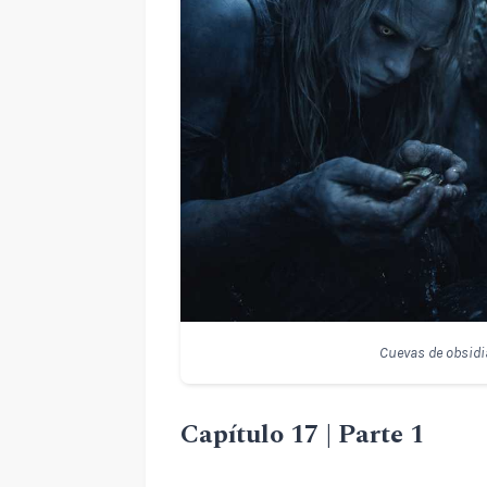
Cuevas de obsidi
Capítulo 17 | Parte 1