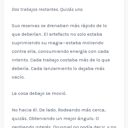
Dos trabajos restantes. Quizás uno.
Sus reservas se drenaban más rápido de lo
que deberían. El artefacto no solo estaba
suprimiendo su magia—estaba moliendo
contra ella, consumiendo energía con cada
intento. Cada trabajo costaba más de lo que
debería. Cada lanzamiento lo dejaba más
vacío.
La cosa debajo se movió.
No hacia él. De lado. Rodeando más cerca,
quizás. Obteniendo un mejor ángulo. O
perdiendo interés. Drusniel no podía decir, y no