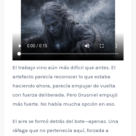
El trabajo vino aún más difícil que antes. El
artefacto parecía reconocer lo que estaba
haciendo ahora, parecía empujar de vuelta
con fuerza deliberada. Pero Drusniel empujó
más fuerte. No había mucha opción en eso.
El aire se formó detrás del bote—apenas. Una
ráfaga que no pertenecía aquí, forzada a