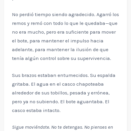
No perdió tiempo siendo agradecido. Agarró los
remos y remó con todo lo que le quedaba—que
no era mucho, pero era suficiente para mover
el bote, para mantener el impulso hacia
adelante, para mantener la ilusión de que
tenía algún control sobre su supervivencia.
Sus brazos estaban entumecidos. Su espalda
gritaba. El agua en el casco chapoteaba
alrededor de sus tobillos, pesada y errónea,
pero ya no subiendo. El bote aguantaba. El
casco estaba intacto.
Sigue moviéndote. No te detengas. No pienses en