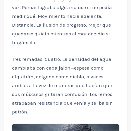
vez. Remar lograba algo, incluso si no podía
medir qué. Movimiento hacia adelante.
Distancia. La ilusión de progreso. Mejor que
quedarse quieto mientras el mar decidía si
tragárselo.
Tres remadas. Cuatro. La densidad del agua
cambiaba con cada jalón—espesa como
alquitrán, delgada como niebla, a veces
ambas a la vez de maneras que hacían que
sus músculos gritaran confusión. Los remos
atrapaban resistencia que venía y se iba sin
patrón.