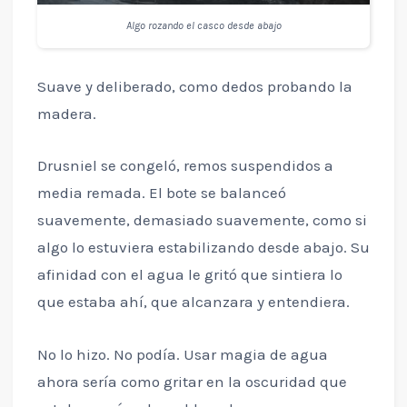
Algo rozando el casco desde abajo
Suave y deliberado, como dedos probando la
madera.
Drusniel se congeló, remos suspendidos a
media remada. El bote se balanceó
suavemente, demasiado suavemente, como si
algo lo estuviera estabilizando desde abajo. Su
afinidad con el agua le gritó que sintiera lo
que estaba ahí, que alcanzara y entendiera.
No lo hizo. No podía. Usar magia de agua
ahora sería como gritar en la oscuridad que