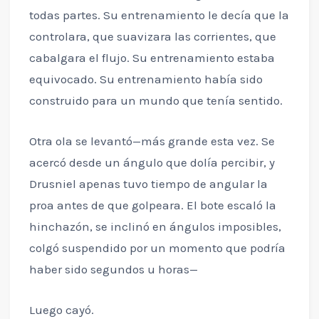
todas partes. Su entrenamiento le decía que la
controlara, que suavizara las corrientes, que
cabalgara el flujo. Su entrenamiento estaba
equivocado. Su entrenamiento había sido
construido para un mundo que tenía sentido.
Otra ola se levantó—más grande esta vez. Se
acercó desde un ángulo que dolía percibir, y
Drusniel apenas tuvo tiempo de angular la
proa antes de que golpeara. El bote escaló la
hinchazón, se inclinó en ángulos imposibles,
colgó suspendido por un momento que podría
haber sido segundos u horas—
Luego cayó.