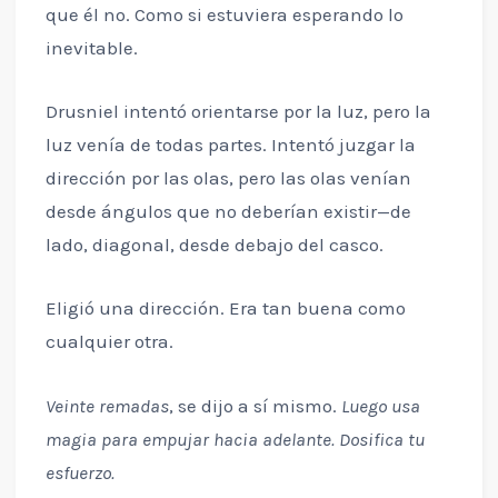
que él no. Como si estuviera esperando lo
inevitable.
Drusniel intentó orientarse por la luz, pero la
luz venía de todas partes. Intentó juzgar la
dirección por las olas, pero las olas venían
desde ángulos que no deberían existir—de
lado, diagonal, desde debajo del casco.
Eligió una dirección. Era tan buena como
cualquier otra.
Veinte remadas
, se dijo a sí mismo.
Luego usa
magia para empujar hacia adelante. Dosifica tu
esfuerzo.