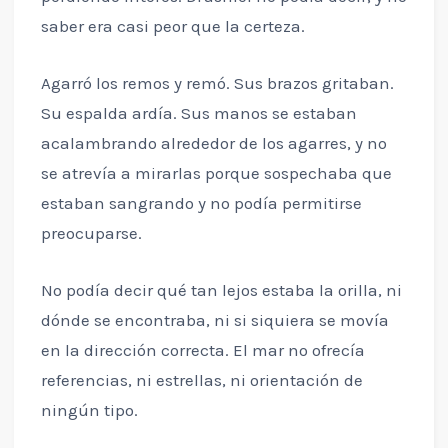
saber era casi peor que la certeza.
Agarró los remos y remó. Sus brazos gritaban.
Su espalda ardía. Sus manos se estaban
acalambrando alrededor de los agarres, y no
se atrevía a mirarlas porque sospechaba que
estaban sangrando y no podía permitirse
preocuparse.
No podía decir qué tan lejos estaba la orilla, ni
dónde se encontraba, ni si siquiera se movía
en la dirección correcta. El mar no ofrecía
referencias, ni estrellas, ni orientación de
ningún tipo.