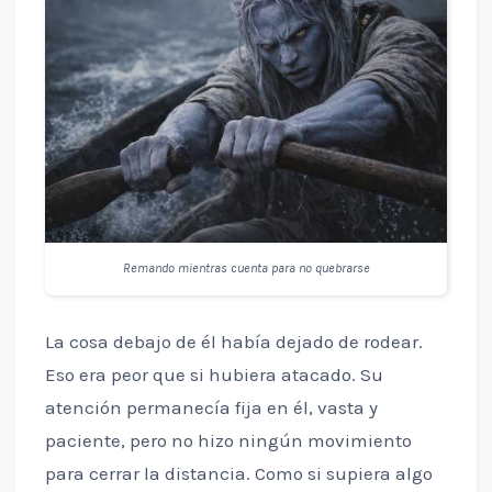
Remando mientras cuenta para no quebrarse
La cosa debajo de él había dejado de rodear.
Eso era peor que si hubiera atacado. Su
atención permanecía fija en él, vasta y
paciente, pero no hizo ningún movimiento
para cerrar la distancia. Como si supiera algo