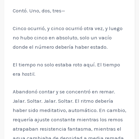
Contó. Uno, dos, tres—
Cinco ocurrió, y cinco ocurrió otra vez, y luego
no hubo cinco en absoluto, solo un vacío
donde el número debería haber estado.
El tiempo no solo estaba roto aquí. El tiempo
era
hostil
.
Abandonó contar y se concentró en remar.
Jalar. Soltar. Jalar. Soltar. El ritmo debería
haber sido meditativo, automático. En cambio,
requería ajuste constante mientras los remos
atrapaban resistencia fantasma, mientras el
agua cambiaba de densidad a media remada,