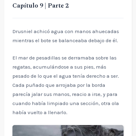
Capítulo 9 | Parte 2
Drusniel achicó agua con manos ahuecadas
mientras el bote se balanceaba debajo de él.
El mar de pesadillas se derramaba sobre las
regatas, acumulándose a sus pies, más
pesado de lo que el agua tenía derecho a ser.
Cada puñado que arrojaba por la borda
parecía jalar sus manos, reacio a irse, y para
cuando había limpiado una sección, otra ola
había vuelto a llenarlo.