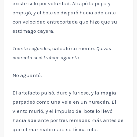
existir solo por voluntad. Atrapó la popa y
empujó, y el bote se disparó hacia adelante
con velocidad entrecortada que hizo que su
estómago cayera.
Treinta segundos
, calculó su mente.
Quizás
cuarenta si el trabajo aguanta.
No aguantó.
El artefacto pulsó, duro y furioso, y la magia
parpadeó como una vela en un huracán. El
viento murió, y el impulso del bote lo llevó
hacia adelante por tres remadas más antes de
que el mar reafirmara su física rota.