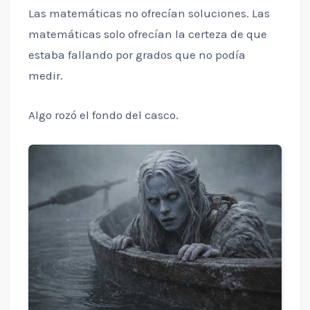
Las matemáticas no ofrecían soluciones. Las
matemáticas solo ofrecían la certeza de que
estaba fallando por grados que no podía
medir.
Algo rozó el fondo del casco.