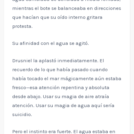
mientras el bote se balanceaba en direcciones
que hacían que su oído interno gritara
protesta.
Su afinidad con el agua se agitó.
Drusniel la aplastó inmediatamente. El
recuerdo de lo que había pasado cuando
había tocado el mar mágicamente aún estaba
fresco—esa atención repentina y absoluta
desde abajo. Usar su magia de aire atraía
atención. Usar su magia de agua aquí sería
suicidio.
Pero el instinto era fuerte. El agua estaba en