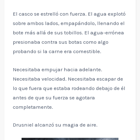
El casco se estrelló con fuerza. El agua explotó
sobre ambos lados, empapándolo, llenando el
bote más allá de sus tobillos. El agua-errónea
presionaba contra sus botas como algo
probando si la carne era comestible.
Necesitaba empujar hacia adelante.
Necesitaba velocidad. Necesitaba escapar de
lo que fuera que estaba rodeando debajo de él
antes de que su fuerza se agotara
completamente.
Drusniel alcanzó su magia de aire.