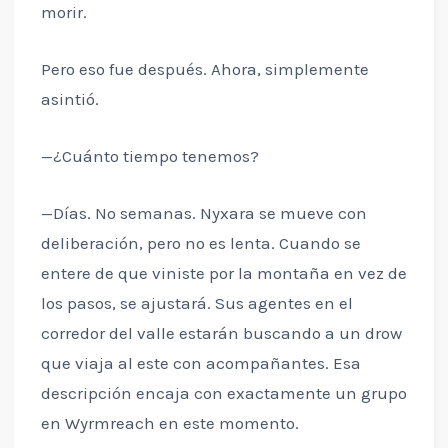
morir.
Pero eso fue después. Ahora, simplemente
asintió.
—¿Cuánto tiempo tenemos?
—Días. No semanas. Nyxara se mueve con
deliberación, pero no es lenta. Cuando se
entere de que viniste por la montaña en vez de
los pasos, se ajustará. Sus agentes en el
corredor del valle estarán buscando a un drow
que viaja al este con acompañantes. Esa
descripción encaja con exactamente un grupo
en Wyrmreach en este momento.