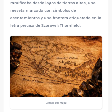
ramificaba desde lagos de tierras altas, una
meseta marcada con símbolos de
asentamientos y una frontera etiquetada en la
letra precisa de Szoravel: Thornfield.
Detalle del mapa