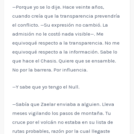
—Porque yo se lo dije. Hace veinte años,
cuando creía que la transparencia prevendría
el conflicto. —Su expresión no cambió. La
admisión no le costó nada visible—. Me
equivoqué respecto a la transparencia. No me
equivoqué respecto a la información. Sabe lo
que hace el Chasis. Quiere que se ensamble.
No por la barrera. Por influencia.
—Y sabe que yo tengo el Null.
—Sabía que Zaelar enviaba a alguien. Lleva
meses vigilando los pasos de montaña. Tu
cruce por el volcán no estaba en su lista de
rutas probables, razón por la cual llegaste