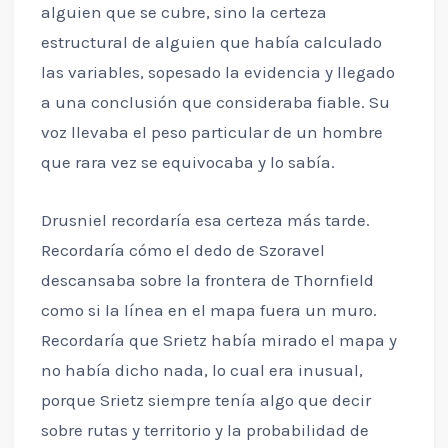
alguien que se cubre, sino la certeza
estructural de alguien que había calculado
las variables, sopesado la evidencia y llegado
a una conclusión que consideraba fiable. Su
voz llevaba el peso particular de un hombre
que rara vez se equivocaba y lo sabía.
Drusniel recordaría esa certeza más tarde.
Recordaría cómo el dedo de Szoravel
descansaba sobre la frontera de Thornfield
como si la línea en el mapa fuera un muro.
Recordaría que Srietz había mirado el mapa y
no había dicho nada, lo cual era inusual,
porque Srietz siempre tenía algo que decir
sobre rutas y territorio y la probabilidad de