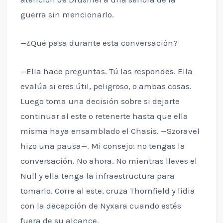
guerra sin mencionarlo.
—¿Qué pasa durante esta conversación?
—Ella hace preguntas. Tú las respondes. Ella
evalúa si eres útil, peligroso, o ambas cosas.
Luego toma una decisión sobre si dejarte
continuar al este o retenerte hasta que ella
misma haya ensamblado el Chasis. —Szoravel
hizo una pausa—. Mi consejo: no tengas la
conversación. No ahora. No mientras lleves el
Null y ella tenga la infraestructura para
tomarlo. Corre al este, cruza Thornfield y lidia
con la decepción de Nyxara cuando estés
fuera de su alcance.