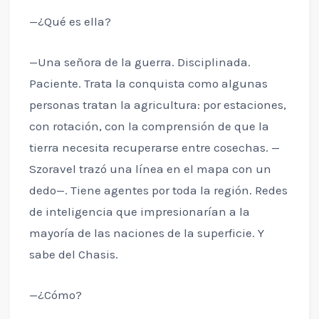
—¿Qué es ella?
—Una señora de la guerra. Disciplinada.
Paciente. Trata la conquista como algunas
personas tratan la agricultura: por estaciones,
con rotación, con la comprensión de que la
tierra necesita recuperarse entre cosechas. —
Szoravel trazó una línea en el mapa con un
dedo—. Tiene agentes por toda la región. Redes
de inteligencia que impresionarían a la
mayoría de las naciones de la superficie. Y
sabe del Chasis.
—¿Cómo?