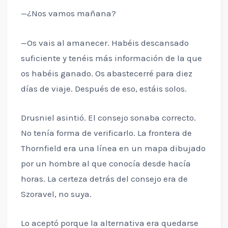
—¿Nos vamos mañana?
—Os vais al amanecer. Habéis descansado
suficiente y tenéis más información de la que
os habéis ganado. Os abastecerré para diez
días de viaje. Después de eso, estáis solos.
Drusniel asintió. El consejo sonaba correcto.
No tenía forma de verificarlo. La frontera de
Thornfield era una línea en un mapa dibujado
por un hombre al que conocía desde hacía
horas. La certeza detrás del consejo era de
Szoravel, no suya.
Lo aceptó porque la alternativa era quedarse