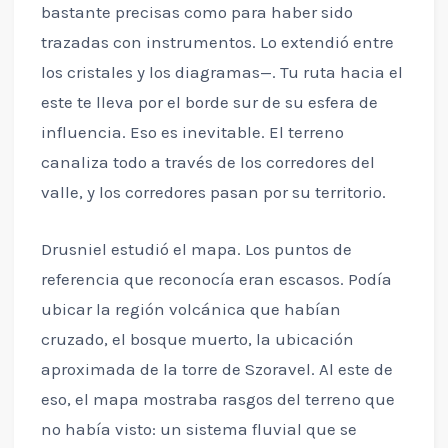
bastante precisas como para haber sido
trazadas con instrumentos. Lo extendió entre
los cristales y los diagramas—. Tu ruta hacia el
este te lleva por el borde sur de su esfera de
influencia. Eso es inevitable. El terreno
canaliza todo a través de los corredores del
valle, y los corredores pasan por su territorio.
Drusniel estudió el mapa. Los puntos de
referencia que reconocía eran escasos. Podía
ubicar la región volcánica que habían
cruzado, el bosque muerto, la ubicación
aproximada de la torre de Szoravel. Al este de
eso, el mapa mostraba rasgos del terreno que
no había visto: un sistema fluvial que se