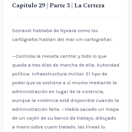
Capítulo 29 | Parte 3 | La Certeza
Szoravel hablaba de Nyxara como los
cartógrafos hablan del mar sin cartografiar.
—Controla la meseta central y todo lo que
queda a tres días de marcha de ella. Autoridad
política. Infraestructura militar. El tipo de
poder que se sostiene a sí mismo mediante la
administración en lugar de la violencia,
aunque la violencia está disponible cuando la
administración falla. —Había sacado un mapa
de un cajón de su banco de trabajo, dibujado
a mano sobre cuero tratado, las líneas lo