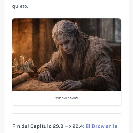
quieto.
Drusniel asiente
Fin del Capítulo 29.3 —> 29.4:
El Drow en la