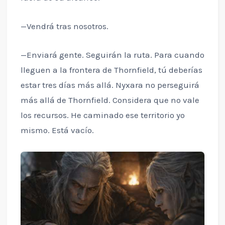
—Vendrá tras nosotros.
—Enviará gente. Seguirán la ruta. Para cuando
lleguen a la frontera de Thornfield, tú deberías
estar tres días más allá. Nyxara no perseguirá
más allá de Thornfield. Considera que no vale
los recursos. He caminado ese territorio yo
mismo. Está vacío.