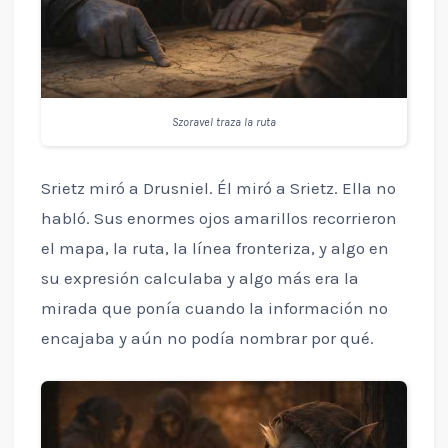
Szoravel traza la ruta
Srietz miró a Drusniel. Él miró a Srietz. Ella no
habló. Sus enormes ojos amarillos recorrieron
el mapa, la ruta, la línea fronteriza, y algo en
su expresión calculaba y algo más era la
mirada que ponía cuando la información no
encajaba y aún no podía nombrar por qué.