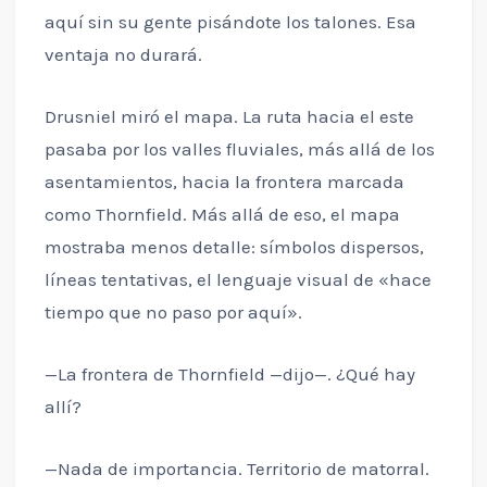
aquí sin su gente pisándote los talones. Esa
ventaja no durará.
Drusniel miró el mapa. La ruta hacia el este
pasaba por los valles fluviales, más allá de los
asentamientos, hacia la frontera marcada
como Thornfield. Más allá de eso, el mapa
mostraba menos detalle: símbolos dispersos,
líneas tentativas, el lenguaje visual de «hace
tiempo que no paso por aquí».
—La frontera de Thornfield —dijo—. ¿Qué hay
allí?
—Nada de importancia. Territorio de matorral.