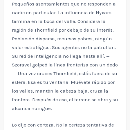
Pequeños asentamientos que no responden a
nadie en particular. La influencia de Nyxara
termina en la boca del valle. Considera la
región de Thornfield por debajo de su interés.
Población dispersa, recursos pobres, ningún
valor estratégico. Sus agentes no la patrullan.
Su red de inteligencia no llega hasta allí. —
Szoravel golpeó la línea fronteriza con un dedo
—. Una vez cruces Thornfield, estás fuera de su
esfera. Esa es tu ventana. Muévete rápido por
los valles, mantén la cabeza baja, cruza la
frontera. Después de eso, el terreno se abre y su
alcance no sigue.
Lo dijo con certeza. No la certeza tentativa de