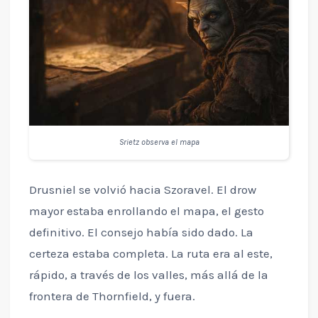
Srietz observa el mapa
Drusniel se volvió hacia Szoravel. El drow
mayor estaba enrollando el mapa, el gesto
definitivo. El consejo había sido dado. La
certeza estaba completa. La ruta era al este,
rápido, a través de los valles, más allá de la
frontera de Thornfield, y fuera.