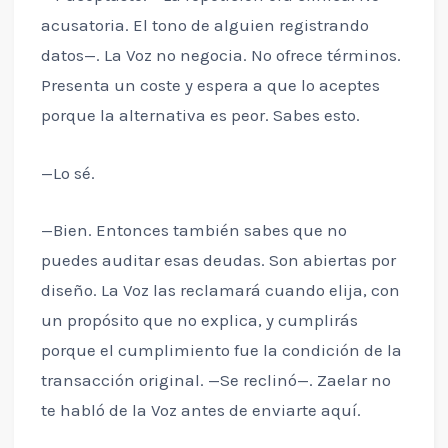
acusatoria. El tono de alguien registrando
datos—. La Voz no negocia. No ofrece términos.
Presenta un coste y espera a que lo aceptes
porque la alternativa es peor. Sabes esto.
—Lo sé.
—Bien. Entonces también sabes que no
puedes auditar esas deudas. Son abiertas por
diseño. La Voz las reclamará cuando elija, con
un propósito que no explica, y cumplirás
porque el cumplimiento fue la condición de la
transacción original. —Se reclinó—. Zaelar no
te habló de la Voz antes de enviarte aquí.