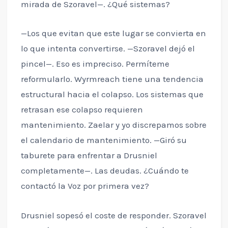
mirada de Szoravel—. ¿Qué sistemas?
—Los que evitan que este lugar se convierta en
lo que intenta convertirse. —Szoravel dejó el
pincel—. Eso es impreciso. Permíteme
reformularlo. Wyrmreach tiene una tendencia
estructural hacia el colapso. Los sistemas que
retrasan ese colapso requieren
mantenimiento. Zaelar y yo discrepamos sobre
el calendario de mantenimiento. —Giró su
taburete para enfrentar a Drusniel
completamente—. Las deudas. ¿Cuándo te
contactó la Voz por primera vez?
Drusniel sopesó el coste de responder. Szoravel