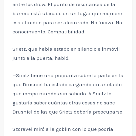
entre los drow. El punto de resonancia de la
barrera está ubicado en un lugar que requiere
esa afinidad para ser alcanzado. No fuerza. No
conocimiento. Compatibilidad.
Srietz, que había estado en silencio e inmóvil
junto a la puerta, habló.
—Srietz tiene una pregunta sobre la parte en la
que Drusniel ha estado cargando un artefacto
que rompe mundos sin saberlo. A Srietz le
gustaría saber cuántas otras cosas no sabe
Drusniel de las que Srietz debería preocuparse.
Szoravel miró a la goblin con lo que podría