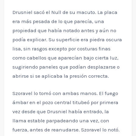
Drusniel sacó el Null de su macuto. La placa
era más pesada de lo que parecía, una
propiedad que había notado antes y aún no
podía explicar. Su superficie era piedra oscura
lisa, sin rasgos excepto por costuras finas
como cabellos que aparecían bajo cierta luz,
sugiriendo paneles que podían desplazarse o
abrirse si se aplicaba la presión correcta.
Szoravel lo tomó con ambas manos. El fuego
ámbar en el pozo central titubeó por primera
vez desde que Drusniel había entrado, la
llama estable parpadeando una vez, con
fuerza, antes de reanudarse. Szoravel lo notó.