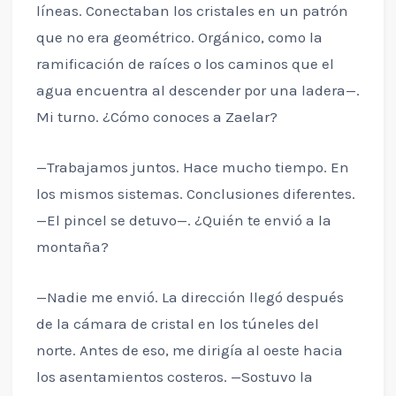
líneas. Conectaban los cristales en un patrón
que no era geométrico. Orgánico, como la
ramificación de raíces o los caminos que el
agua encuentra al descender por una ladera—.
Mi turno. ¿Cómo conoces a Zaelar?
—Trabajamos juntos. Hace mucho tiempo. En
los mismos sistemas. Conclusiones diferentes.
—El pincel se detuvo—. ¿Quién te envió a la
montaña?
—Nadie me envió. La dirección llegó después
de la cámara de cristal en los túneles del
norte. Antes de eso, me dirigía al oeste hacia
los asentamientos costeros. —Sostuvo la