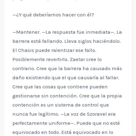
—¿Y qué deberíamos hacer con él?
—Mantener. —La respuesta fue inmediata—. La
barrera está fallando. Lleva siglos haciéndolo.
El Chasis puede ralentizar ese fallo.
Posiblemente revertirlo. Zaelar cree lo
contrario. Cree que la barrera ha causado más
daño existiendo que el que causaría al fallar.
Cree que las cosas que contiene pueden
gestionarse sin contención. Cree que la propia
contención es un sistema de control que
nunca fue legítimo. —La voz de Szoravel era
perfectamente uniforme—. Puede que no esté
equivocado en todo. Está equivocado en lo