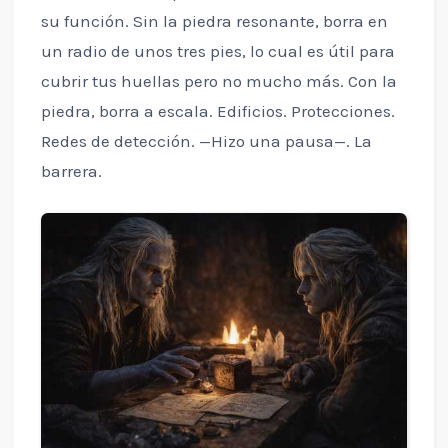
su función. Sin la piedra resonante, borra en
un radio de unos tres pies, lo cual es útil para
cubrir tus huellas pero no mucho más. Con la
piedra, borra a escala. Edificios. Protecciones.
Redes de detección. —Hizo una pausa—. La
barrera.