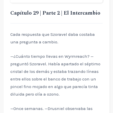
Capítulo 29 | Parte 2 | El Intercambio
Cada respuesta que Szoravel daba costaba
una pregunta a cambio.
—¿Cuánto tiempo llevas en Wyrmreach? —
preguntó Szoravel. Había apartado el séptimo
cristal de los demás y estaba trazando líneas
entre ellos sobre el banco de trabajo con un
pincel fino mojado en algo que parecía tinta
diluida pero olía a ozono.
—Once semanas. —Drusniel observaba las