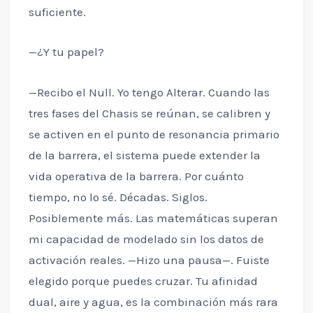
suficiente.
—¿Y tu papel?
—Recibo el Null. Yo tengo Alterar. Cuando las
tres fases del Chasis se reúnan, se calibren y
se activen en el punto de resonancia primario
de la barrera, el sistema puede extender la
vida operativa de la barrera. Por cuánto
tiempo, no lo sé. Décadas. Siglos.
Posiblemente más. Las matemáticas superan
mi capacidad de modelado sin los datos de
activación reales. —Hizo una pausa—. Fuiste
elegido porque puedes cruzar. Tu afinidad
dual, aire y agua, es la combinación más rara