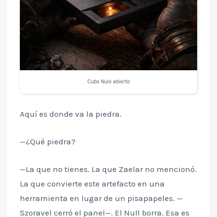
Cubo Nulo abierto
Aquí es donde va la piedra.
—¿Qué piedra?
—La que no tienes. La que Zaelar no mencionó.
La que convierte este artefacto en una
herramienta en lugar de un pisapapeles. —
Szoravel cerró el panel—. El Null borra. Esa es