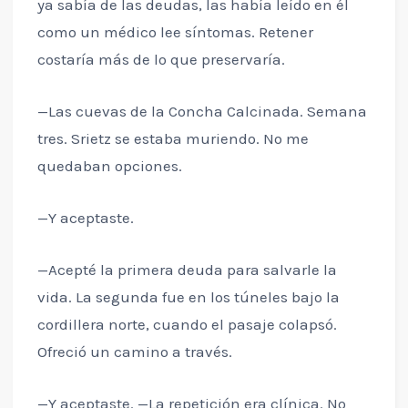
ya sabía de las deudas, las había leído en él
como un médico lee síntomas. Retener
costaría más de lo que preservaría.
—Las cuevas de la Concha Calcinada. Semana
tres. Srietz se estaba muriendo. No me
quedaban opciones.
—Y aceptaste.
—Acepté la primera deuda para salvarle la
vida. La segunda fue en los túneles bajo la
cordillera norte, cuando el pasaje colapsó.
Ofreció un camino a través.
—Y aceptaste. —La repetición era clínica. No