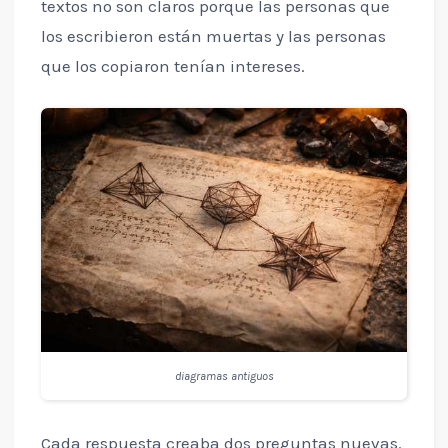
textos no son claros porque las personas que
los escribieron están muertas y las personas
que los copiaron tenían intereses.
diagramas antiguos
Cada respuesta creaba dos preguntas nuevas.