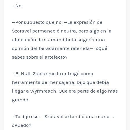
—No.
—Por supuesto que no. —La expresión de
Szoravel permaneció neutra, pero algo en la
alineación de su mandíbula sugería una
opinión deliberadamente retenida—. ¿Qué
sabes sobre el artefacto?
—El Null. Zaelar me lo entregó como
herramienta de mensajería. Dijo que debía
llegar a Wyrmreach. Que era parte de algo más
grande.
—Te dijo eso. —Szoravel extendió una mano—.
¿Puedo?