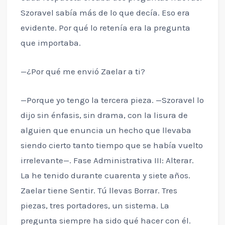
Szoravel sabía más de lo que decía. Eso era
evidente. Por qué lo retenía era la pregunta
que importaba.
—¿Por qué me envió Zaelar a ti?
—Porque yo tengo la tercera pieza. —Szoravel lo
dijo sin énfasis, sin drama, con la lisura de
alguien que enuncia un hecho que llevaba
siendo cierto tanto tiempo que se había vuelto
irrelevante—. Fase Administrativa III: Alterar.
La he tenido durante cuarenta y siete años.
Zaelar tiene Sentir. Tú llevas Borrar. Tres
piezas, tres portadores, un sistema. La
pregunta siempre ha sido qué hacer con él.