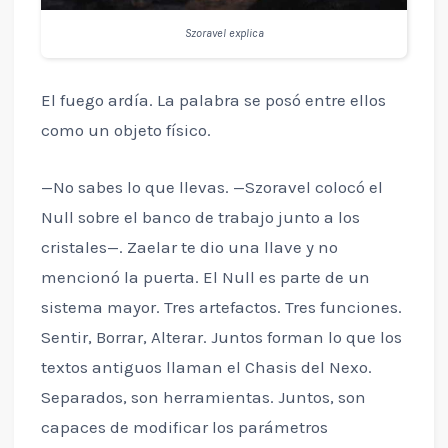
Szoravel explica
El fuego ardía. La palabra se posó entre ellos
como un objeto físico.
—No sabes lo que llevas. —Szoravel colocó el
Null sobre el banco de trabajo junto a los
cristales—. Zaelar te dio una llave y no
mencionó la puerta. El Null es parte de un
sistema mayor. Tres artefactos. Tres funciones.
Sentir, Borrar, Alterar. Juntos forman lo que los
textos antiguos llaman el Chasis del Nexo.
Separados, son herramientas. Juntos, son
capaces de modificar los parámetros