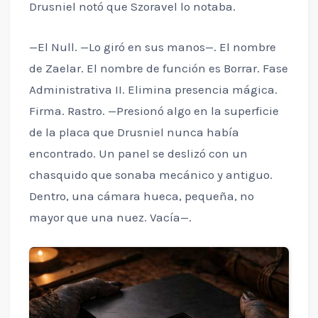
Drusniel notó que Szoravel lo notaba.
—El Null. —Lo giró en sus manos—. El nombre
de Zaelar. El nombre de función es Borrar. Fase
Administrativa II. Elimina presencia mágica.
Firma. Rastro. —Presionó algo en la superficie
de la placa que Drusniel nunca había
encontrado. Un panel se deslizó con un
chasquido que sonaba mecánico y antiguo.
Dentro, una cámara hueca, pequeña, no
mayor que una nuez. Vacía—.