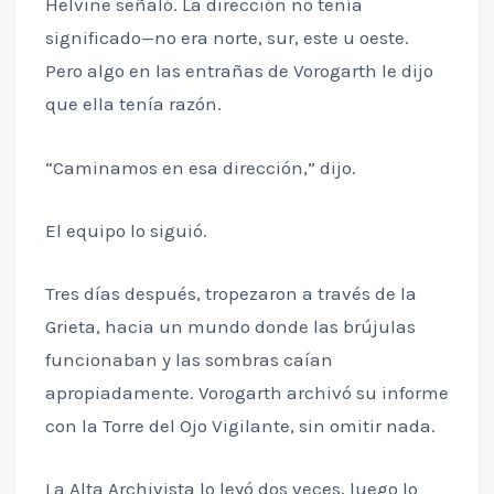
Helvine señaló. La dirección no tenía
significado—no era norte, sur, este u oeste.
Pero algo en las entrañas de Vorogarth le dijo
que ella tenía razón.
“Caminamos en esa dirección,” dijo.
El equipo lo siguió.
Tres días después, tropezaron a través de la
Grieta, hacia un mundo donde las brújulas
funcionaban y las sombras caían
apropiadamente. Vorogarth archivó su informe
con la Torre del Ojo Vigilante, sin omitir nada.
La Alta Archivista lo leyó dos veces, luego lo