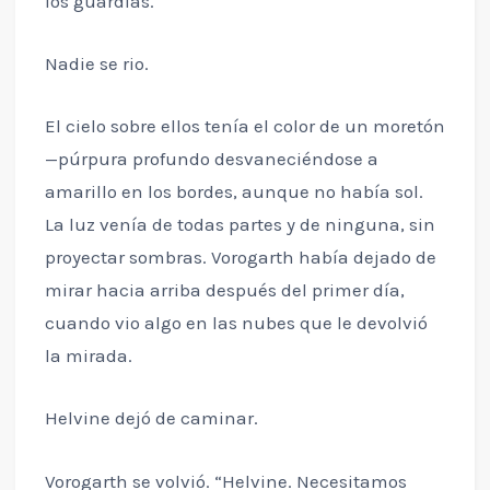
los guardias.
Nadie se rio.
El cielo sobre ellos tenía el color de un moretón
—púrpura profundo desvaneciéndose a
amarillo en los bordes, aunque no había sol.
La luz venía de todas partes y de ninguna, sin
proyectar sombras. Vorogarth había dejado de
mirar hacia arriba después del primer día,
cuando vio algo en las nubes que le devolvió
la mirada.
Helvine dejó de caminar.
Vorogarth se volvió. “Helvine. Necesitamos