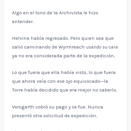
Algo en el tono de la Archivista le hizo
entender.
Helvine había regresado. Pero quien sea que
salió caminando de Wyrmreach
usando su cara
ya no era considerada parte de la expedición.
Lo que fuera que ella había visto, lo que fuera
que ahora veía con ese ojo equivocado—la
Torre había decidido que era mejor no saberlo.
Vorogarth cobró su pago y se fue. Nunca
presentó otra solicitud de expedición.