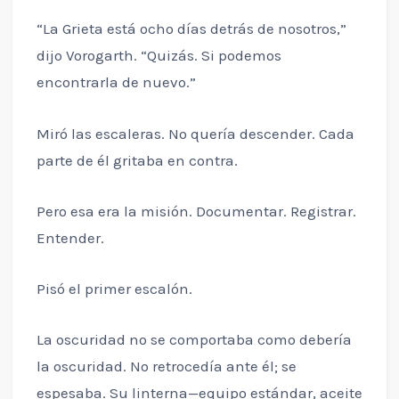
“La Grieta está ocho días detrás de nosotros,”
dijo Vorogarth. “Quizás. Si podemos
encontrarla de nuevo.”
Miró las escaleras. No quería descender. Cada
parte de él gritaba en contra.
Pero esa era la misión. Documentar. Registrar.
Entender.
Pisó el primer escalón.
La oscuridad no se comportaba como debería
la oscuridad. No retrocedía ante él; se
espesaba. Su linterna—equipo estándar, aceite