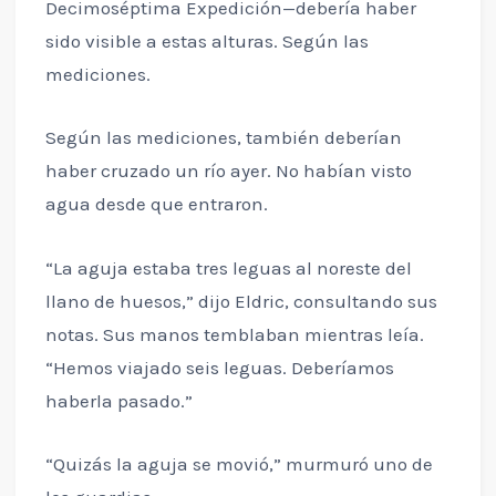
Decimoséptima Expedición—debería haber
sido visible a estas alturas. Según las
mediciones.
Según las mediciones, también deberían
haber cruzado un río ayer. No habían visto
agua desde que entraron.
“La aguja estaba tres leguas al noreste del
llano de huesos,” dijo Eldric, consultando sus
notas. Sus manos temblaban mientras leía.
“Hemos viajado seis leguas. Deberíamos
haberla pasado.”
“Quizás la aguja se movió,” murmuró uno de