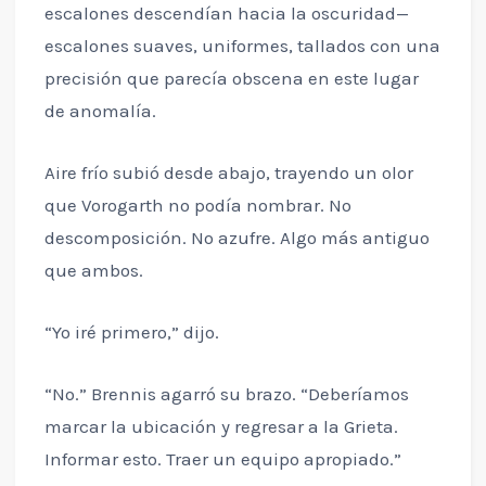
escalones descendían hacia la oscuridad—
escalones suaves, uniformes, tallados con una
precisión que parecía obscena en este lugar
de anomalía.
Aire frío subió desde abajo, trayendo un olor
que Vorogarth no podía nombrar. No
descomposición. No azufre. Algo más antiguo
que ambos.
“Yo iré primero,” dijo.
“No.” Brennis agarró su brazo. “Deberíamos
marcar la ubicación y regresar a la Grieta.
Informar esto. Traer un equipo apropiado.”