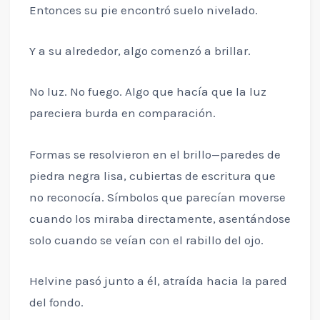
Entonces su pie encontró suelo nivelado.
Y a su alrededor, algo comenzó a brillar.
No luz. No fuego. Algo que hacía que la luz
pareciera burda en comparación.
Formas se resolvieron en el brillo—paredes de
piedra negra lisa, cubiertas de escritura que
no reconocía. Símbolos que parecían moverse
cuando los miraba directamente, asentándose
solo cuando se veían con el rabillo del ojo.
Helvine pasó junto a él, atraída hacia la pared
del fondo.