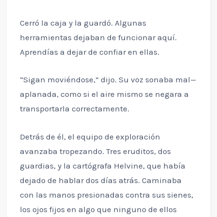
Cerró la caja y la guardó. Algunas
herramientas dejaban de funcionar aquí.
Aprendías a dejar de confiar en ellas.
“Sigan moviéndose,” dijo. Su voz sonaba mal—
aplanada, como si el aire mismo se negara a
transportarla correctamente.
Detrás de él, el equipo de exploración
avanzaba tropezando. Tres eruditos, dos
guardias, y la cartógrafa Helvine, que había
dejado de hablar dos días atrás. Caminaba
con las manos presionadas contra sus sienes,
los ojos fijos en algo que ninguno de ellos