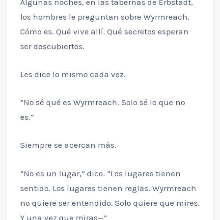
Algunas noches, en las tabernas de Erbstadt,
los hombres le preguntan sobre Wyrmreach.
Cómo es. Qué vive allí. Qué secretos esperan
ser descubiertos.
Les dice lo mismo cada vez.
“No sé qué es Wyrmreach. Solo sé lo que no
es.”
Siempre se acercan más.
“No es un lugar,” dice. “Los lugares tienen
sentido. Los lugares tienen reglas. Wyrmreach
no quiere ser entendido. Solo quiere que mires.
Y una vez que miras—”