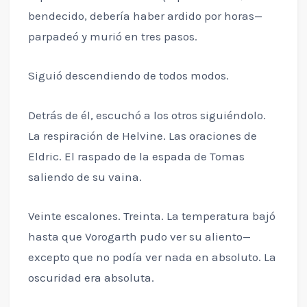
bendecido, debería haber ardido por horas—
parpadeó y murió en tres pasos.
Siguió descendiendo de todos modos.
Detrás de él, escuchó a los otros siguiéndolo.
La respiración de Helvine. Las oraciones de
Eldric. El raspado de la espada de Tomas
saliendo de su vaina.
Veinte escalones. Treinta. La temperatura bajó
hasta que Vorogarth pudo ver su aliento—
excepto que no podía ver nada en absoluto. La
oscuridad era absoluta.