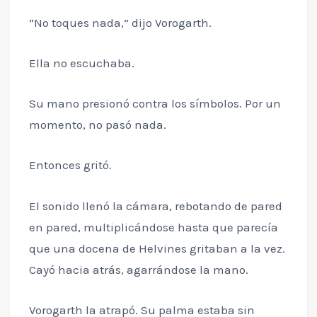
“No toques nada,” dijo Vorogarth.
Ella no escuchaba.
Su mano presionó contra los símbolos. Por un
momento, no pasó nada.
Entonces gritó.
El sonido llenó la cámara, rebotando de pared
en pared, multiplicándose hasta que parecía
que una docena de Helvines gritaban a la vez.
Cayó hacia atrás, agarrándose la mano.
Vorogarth la atrapó. Su palma estaba sin