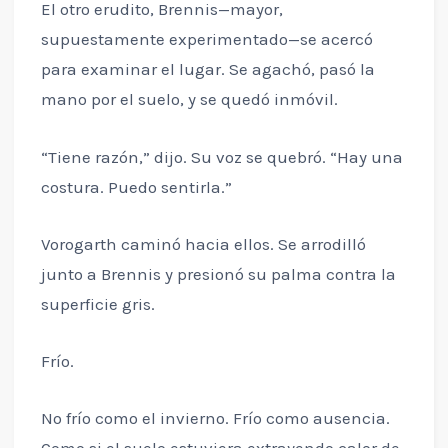
El otro erudito, Brennis—mayor,
supuestamente experimentado—se acercó
para examinar el lugar. Se agachó, pasó la
mano por el suelo, y se quedó inmóvil.
“Tiene razón,” dijo. Su voz se quebró. “Hay una
costura. Puedo sentirla.”
Vorogarth caminó hacia ellos. Se arrodilló
junto a Brennis y presionó su palma contra la
superficie gris.
Frío.
No frío como el invierno. Frío como ausencia.