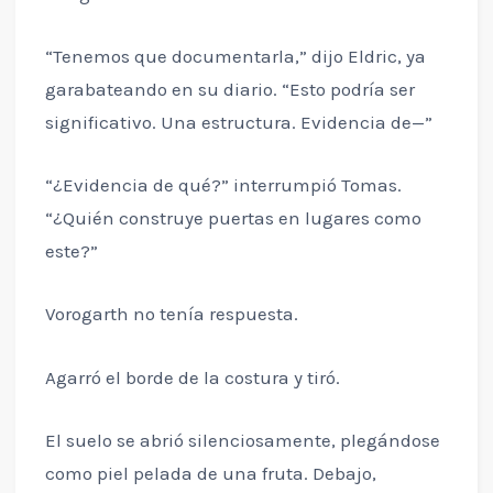
“Tenemos que documentarla,” dijo Eldric, ya
garabateando en su diario. “Esto podría ser
significativo. Una estructura. Evidencia de—”
“¿Evidencia de qué?” interrumpió Tomas.
“¿Quién construye puertas en lugares como
este?”
Vorogarth no tenía respuesta.
Agarró el borde de la costura y tiró.
El suelo se abrió silenciosamente, plegándose
como piel pelada de una fruta. Debajo,