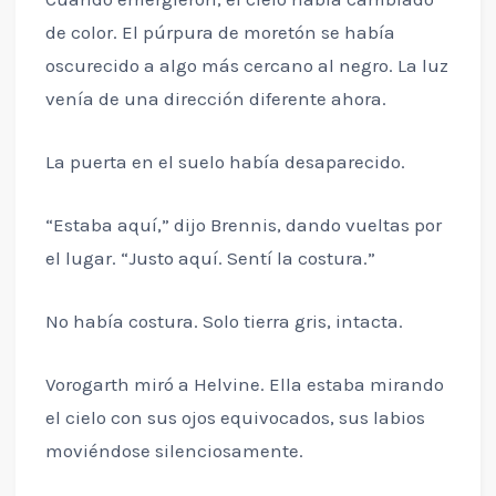
de color. El púrpura de moretón se había
oscurecido a algo más cercano al negro. La luz
venía de una dirección diferente ahora.
La puerta en el suelo había desaparecido.
“Estaba aquí,” dijo Brennis, dando vueltas por
el lugar. “Justo aquí. Sentí la costura.”
No había costura. Solo tierra gris, intacta.
Vorogarth miró a Helvine. Ella estaba mirando
el cielo con sus ojos equivocados, sus labios
moviéndose silenciosamente.