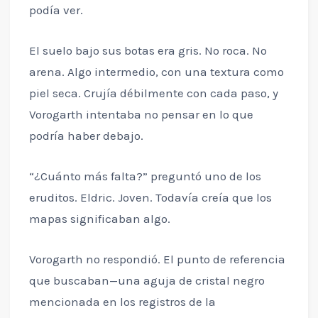
podía ver.
El suelo bajo sus botas era gris. No roca. No
arena. Algo intermedio, con una textura como
piel seca. Crujía débilmente con cada paso, y
Vorogarth intentaba no pensar en lo que
podría haber debajo.
“¿Cuánto más falta?” preguntó uno de los
eruditos. Eldric. Joven. Todavía creía que los
mapas significaban algo.
Vorogarth no respondió. El punto de referencia
que buscaban—una aguja de cristal negro
mencionada en los registros de la