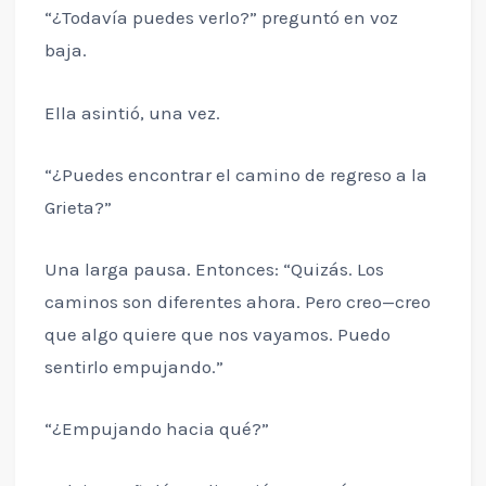
“¿Todavía puedes verlo?” preguntó en voz
baja.
Ella asintió, una vez.
“¿Puedes encontrar el camino de regreso a la
Grieta?”
Una larga pausa. Entonces: “Quizás. Los
caminos son diferentes ahora. Pero creo—creo
que algo quiere que nos vayamos. Puedo
sentirlo empujando.”
“¿Empujando hacia qué?”