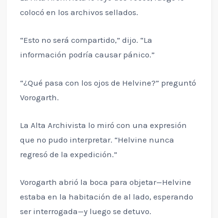
colocó en los archivos sellados.
“Esto no será compartido,” dijo. “La
información podría causar pánico.”
“¿Qué pasa con los ojos de Helvine?” preguntó
Vorogarth.
La Alta Archivista lo miró con una expresión
que no pudo interpretar. “Helvine nunca
regresó de la expedición.”
Vorogarth abrió la boca para objetar—Helvine
estaba en la habitación de al lado, esperando
ser interrogada—y luego se detuvo.