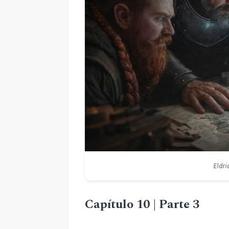
Eldri
Capítulo 10 | Parte 3