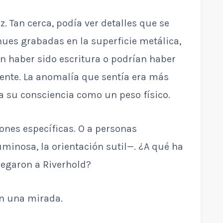
z. Tan cerca, podía ver detalles que se
ues grabadas en la superficie metálica,
 haber sido escritura o podrían haber
ente. La anomalía que sentía era más
a su consciencia como un peso físico.
ones específicas. O a personas
uminosa, la orientación sutil—. ¿A qué ha
egaron a Riverhold?
n una mirada.