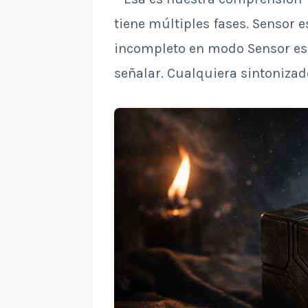
tiene múltiples fases. Sensor e
incompleto en modo Sensor es
señalar. Cualquiera sintonizad