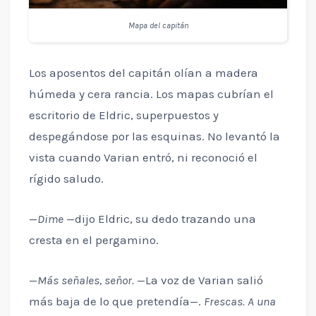
Mapa del capitán
Los aposentos del capitán olían a madera
húmeda y cera rancia. Los mapas cubrían el
escritorio de Eldric, superpuestos y
despegándose por las esquinas. No levantó la
vista cuando Varian entró, ni reconoció el
rígido saludo.
—
Dime
—dijo Eldric, su dedo trazando una
cresta en el pergamino.
—
Más señales, señor.
—La voz de Varian salió
más baja de lo que pretendía—.
Frescas. A una