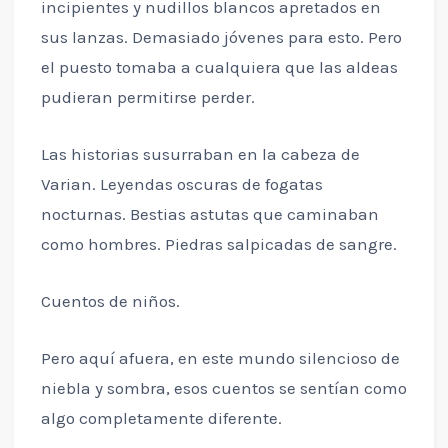
incipientes y nudillos blancos apretados en
sus lanzas. Demasiado jóvenes para esto. Pero
el puesto tomaba a cualquiera que las aldeas
pudieran permitirse perder.
Las historias susurraban en la cabeza de
Varian. Leyendas oscuras de fogatas
nocturnas. Bestias astutas que caminaban
como hombres. Piedras salpicadas de sangre.
Cuentos de niños.
Pero aquí afuera, en este mundo silencioso de
niebla y sombra, esos cuentos se sentían como
algo completamente diferente.