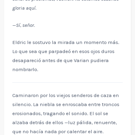
gloria aquí.
—
Sí, señor.
Eldric le sostuvo la mirada un momento más.
Lo que sea que parpadeó en esos ojos duros
desapareció antes de que Varian pudiera
nombrarlo.
Caminaron por los viejos senderos de caza en
silencio. La niebla se enroscaba entre troncos
erosionados, tragando el sonido. El sol se
alzaba detrás de ellos —luz pálida, renuente,
que no hacía nada por calentar el aire.