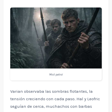
Mist patrol
Varian observaba las sombras flotantes, la
tensión creciendo con cada paso. Hal y Leofric
seguían de cerca, muchachos con barbas