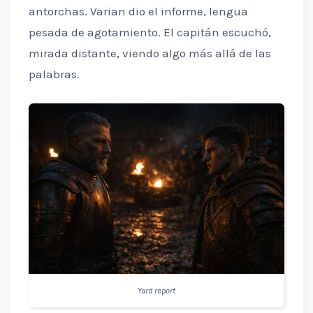
antorchas. Varian dio el informe, lengua
pesada de agotamiento. El capitán escuchó,
mirada distante, viendo algo más allá de las
palabras.
Yard report