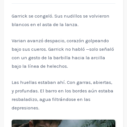
Garrick se congeló. Sus nudillos se volvieron
blancos en el asta de la lanza.
Varian avanzó despacio, corazón golpeando
bajo sus cueros. Garrick no habló —solo señaló
con un gesto de la barbilla hacia la arcilla
bajo la línea de helechos.
Las huellas estaban ahí. Con garras, abiertas,
y profundas. El barro en los bordes aún estaba
resbaladizo, agua filtrándose en las
depresiones.