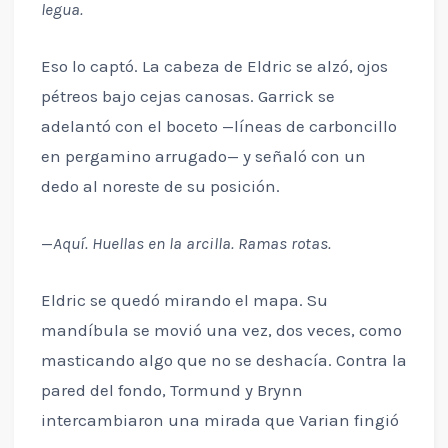
legua.
Eso lo captó. La cabeza de Eldric se alzó, ojos
pétreos bajo cejas canosas. Garrick se
adelantó con el boceto —líneas de carboncillo
en pergamino arrugado— y señaló con un
dedo al noreste de su posición.
—
Aquí. Huellas en la arcilla. Ramas rotas.
Eldric se quedó mirando el mapa. Su
mandíbula se movió una vez, dos veces, como
masticando algo que no se deshacía. Contra la
pared del fondo, Tormund y Brynn
intercambiaron una mirada que Varian fingió