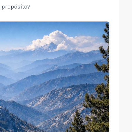
l propósito?