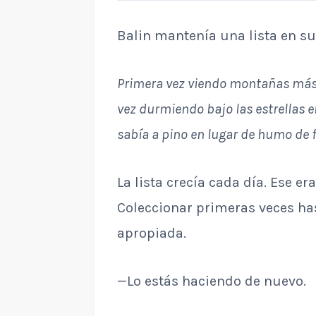
Balin mantenía una lista en su
Primera vez viendo montañas más 
vez durmiendo bajo las estrellas en
sabía a pino en lugar de humo de f
La lista crecía cada día. Ese er
Coleccionar primeras veces has
apropiada.
—Lo estás haciendo de nuevo.