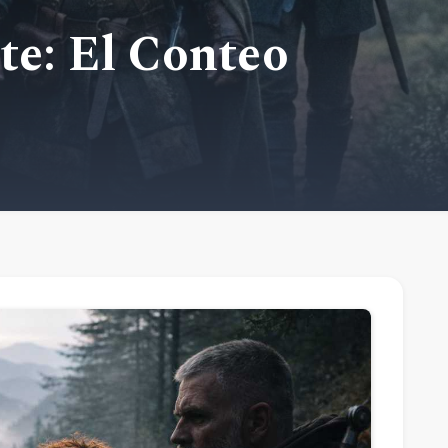
e: El Conteo