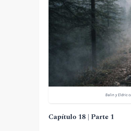
Balin y Eldric
Capítulo 18 | Parte 1