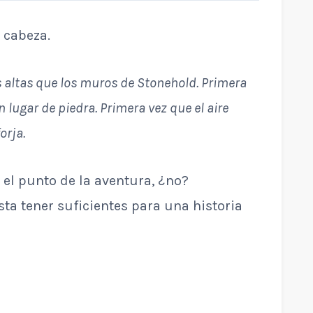
 cabeza.
altas que los muros de Stonehold. Primera
 lugar de piedra. Primera vez que el aire
orja.
a el punto de la aventura, ¿no?
ta tener suficientes para una historia