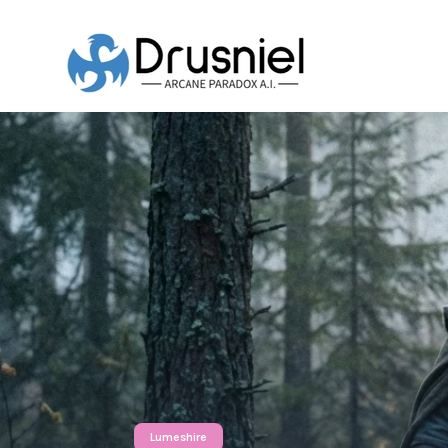
Lumeshire