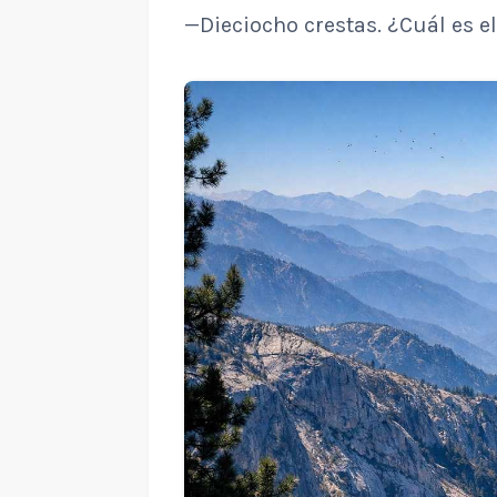
—Dieciocho crestas. ¿Cuál es e