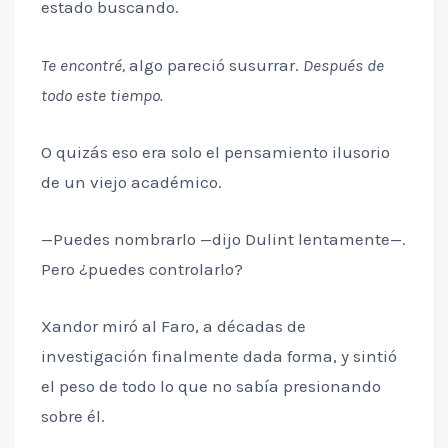
estado buscando.
Te encontré,
algo pareció susurrar.
Después de
todo este tiempo.
O quizás eso era solo el pensamiento ilusorio
de un viejo académico.
—Puedes nombrarlo —dijo Dulint lentamente—.
Pero ¿puedes controlarlo?
Xandor miró al Faro, a décadas de
investigación finalmente dada forma, y sintió
el peso de todo lo que no sabía presionando
sobre él.