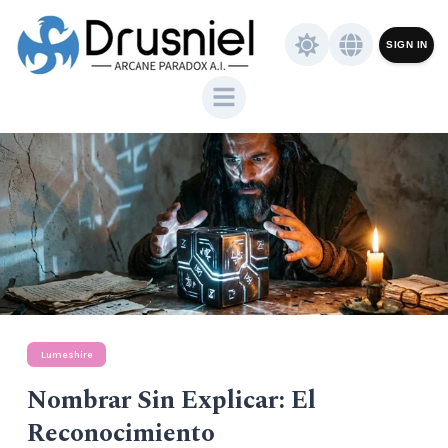
SIGN IN
Lumeshire
Nombrar Sin Explicar: El
Reconocimiento