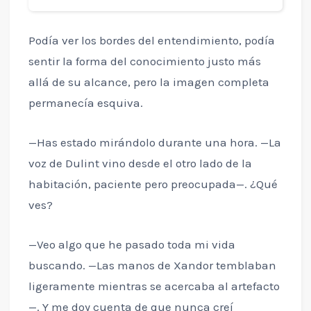
Podía ver los bordes del entendimiento, podía
sentir la forma del conocimiento justo más
allá de su alcance, pero la imagen completa
permanecía esquiva.
—Has estado mirándolo durante una hora. —La
voz de Dulint vino desde el otro lado de la
habitación, paciente pero preocupada—. ¿Qué
ves?
—Veo algo que he pasado toda mi vida
buscando. —Las manos de Xandor temblaban
ligeramente mientras se acercaba al artefacto
—. Y me doy cuenta de que nunca creí