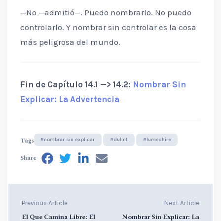
—No —admitió—. Puedo nombrarlo. No puedo
controlarlo. Y nombrar sin controlar es la cosa
más peligrosa del mundo.
Fin de Capítulo 14.1 —> 14.2:
Nombrar Sin
Explicar: La Advertencia
Tags
#nombrar sin explicar
#dulint
#lumeshire
Share
Previous Article
Next Article
El Que Camina Libre: El
Nombrar Sin Explicar: La