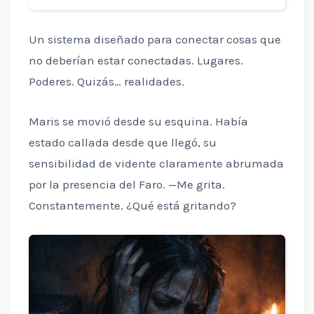
Un sistema diseñado para conectar cosas que
no deberían estar conectadas. Lugares.
Poderes. Quizás… realidades.
Maris se movió desde su esquina. Había
estado callada desde que llegó, su
sensibilidad de vidente claramente abrumada
por la presencia del Faro. —Me grita.
Constantemente. ¿Qué está gritando?