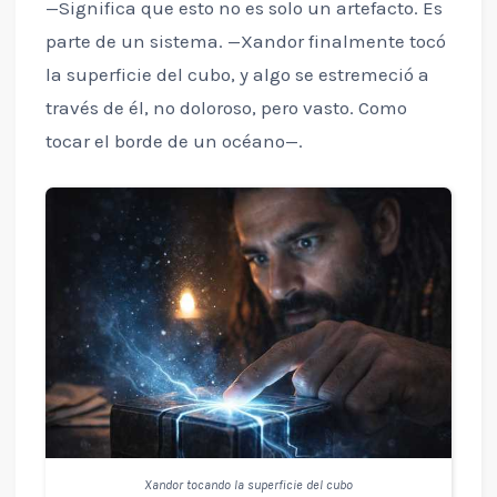
—Significa que esto no es solo un artefacto. Es
parte de un sistema. —Xandor finalmente tocó
la superficie del cubo, y algo se estremeció a
través de él, no doloroso, pero vasto. Como
tocar el borde de un océano—.
Xandor tocando la superficie del cubo