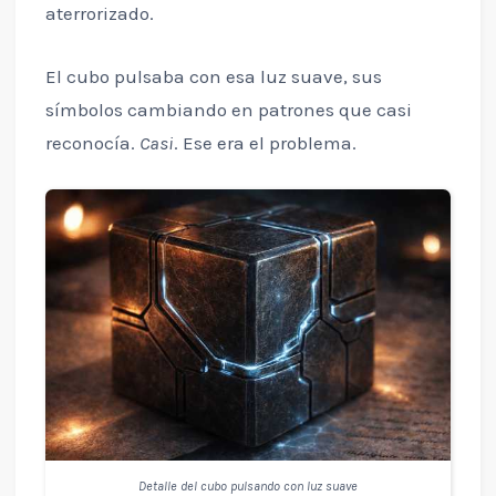
aterrorizado.
El cubo pulsaba con esa luz suave, sus
símbolos cambiando en patrones que casi
reconocía.
Casi
. Ese era el problema.
Detalle del cubo pulsando con luz suave