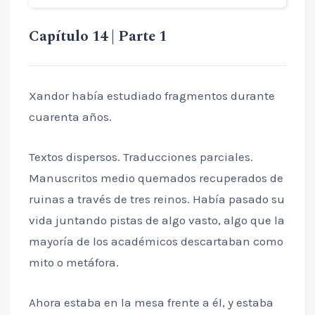
Capítulo 14 | Parte 1
Xandor había estudiado fragmentos durante
cuarenta años.
Textos dispersos. Traducciones parciales.
Manuscritos medio quemados recuperados de
ruinas a través de tres reinos. Había pasado su
vida juntando pistas de algo vasto, algo que la
mayoría de los académicos descartaban como
mito o metáfora.
Ahora estaba en la mesa frente a él, y estaba