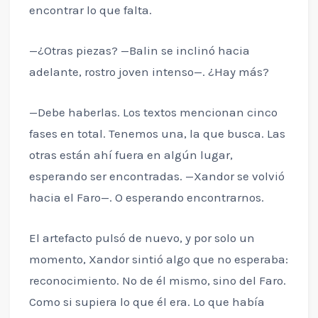
encontrar lo que falta.
—¿Otras piezas? —Balin se inclinó hacia
adelante, rostro joven intenso—. ¿Hay más?
—Debe haberlas. Los textos mencionan cinco
fases en total. Tenemos una, la que busca. Las
otras están ahí fuera en algún lugar,
esperando ser encontradas. —Xandor se volvió
hacia el Faro—. O esperando encontrarnos.
El artefacto pulsó de nuevo, y por solo un
momento, Xandor sintió algo que no esperaba:
reconocimiento. No de él mismo, sino del Faro.
Como si supiera lo que él era. Lo que había