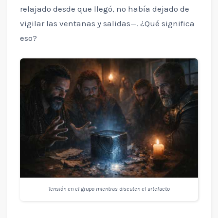
relajado desde que llegó, no había dejado de
vigilar las ventanas y salidas—. ¿Qué significa
eso?
Tensión en el grupo mientras discuten el artefacto