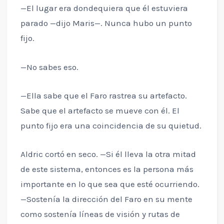
—El lugar era dondequiera que él estuviera
parado —dijo Maris—. Nunca hubo un punto
fijo.
—No sabes eso.
—Ella sabe que el Faro rastrea su artefacto.
Sabe que el artefacto se mueve con él. El
punto fijo era una coincidencia de su quietud.
Aldric cortó en seco. —Si él lleva la otra mitad
de este sistema, entonces es la persona más
importante en lo que sea que esté ocurriendo.
—Sostenía la dirección del Faro en su mente
como sostenía líneas de visión y rutas de