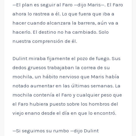
—El plan es seguir al Faro —dijo Maris—. El Faro
ahora lo rastrea a él. Lo que fuera que iba a
hacer cuando alcanzara la barrera, aún va a
hacerlo. El destino no ha cambiado. Solo
nuestra comprensión de él.
Dulint miraba fijamente el pozo de fuego. Sus
dedos gruesos trabajaban la correa de su
mochila, un hábito nervioso que Maris había
notado aumentar en las últimas semanas. La
mochila contenía el Faro y cualquier peso que
el Faro hubiera puesto sobre los hombros del
viejo enano desde el día en que lo encontró.
—Si seguimos su rumbo —dijo Dulint