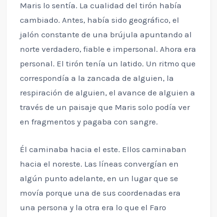
Maris lo sentía. La cualidad del tirón había
cambiado. Antes, había sido geográfico, el
jalón constante de una brújula apuntando al
norte verdadero, fiable e impersonal. Ahora era
personal. El tirón tenía un latido. Un ritmo que
correspondía a la zancada de alguien, la
respiración de alguien, el avance de alguien a
través de un paisaje que Maris solo podía ver
en fragmentos y pagaba con sangre.
Él caminaba hacia el este. Ellos caminaban
hacia el noreste. Las líneas convergían en
algún punto adelante, en un lugar que se
movía porque una de sus coordenadas era
una persona y la otra era lo que el Faro