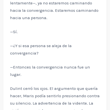
lentamente—, ya no estaremos caminando
hacia la convergencia. Estaremos caminando
hacia una persona.
—Sí.
—¿Y si esa persona se aleja de la
convergencia?
—Entonces la convergencia nunca fue un
lugar.
Dulint cerró los ojos. El argumento que quería
hacer, Maris podía sentirlo presionando contra
su silencio. La advertencia de la vidente. La