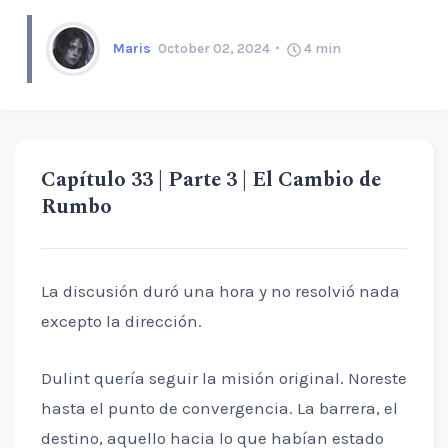
Maris
October 02, 2024
4
min
Capítulo 33 | Parte 3 | El Cambio de
Rumbo
La discusión duró una hora y no resolvió nada
excepto la dirección.
Dulint quería seguir la misión original. Noreste
hasta el punto de convergencia. La barrera, el
destino, aquello hacia lo que habían estado