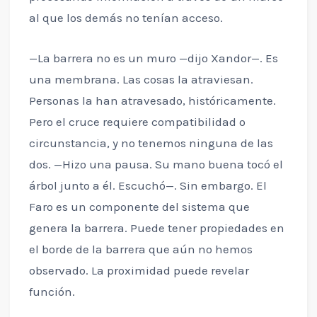
al que los demás no tenían acceso.
—La barrera no es un muro —dijo Xandor—. Es
una membrana. Las cosas la atraviesan.
Personas la han atravesado, históricamente.
Pero el cruce requiere compatibilidad o
circunstancia, y no tenemos ninguna de las
dos. —Hizo una pausa. Su mano buena tocó el
árbol junto a él. Escuchó—. Sin embargo. El
Faro es un componente del sistema que
genera la barrera. Puede tener propiedades en
el borde de la barrera que aún no hemos
observado. La proximidad puede revelar
función.