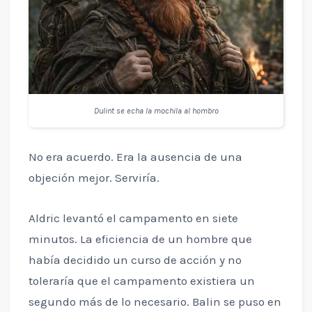
Dulint se echa la mochila al hombro
No era acuerdo. Era la ausencia de una
objeción mejor. Serviría.
Aldric levantó el campamento en siete
minutos. La eficiencia de un hombre que
había decidido un curso de acción y no
toleraría que el campamento existiera un
segundo más de lo necesario. Balin se puso en