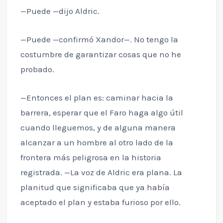
—Puede —dijo Aldric.
—Puede —confirmó Xandor—. No tengo la
costumbre de garantizar cosas que no he
probado.
—Entonces el plan es: caminar hacia la
barrera, esperar que el Faro haga algo útil
cuando lleguemos, y de alguna manera
alcanzar a un hombre al otro lado de la
frontera más peligrosa en la historia
registrada. —La voz de Aldric era plana. La
planitud que significaba que ya había
aceptado el plan y estaba furioso por ello.