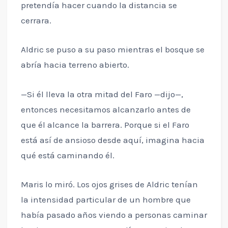
pretendía hacer cuando la distancia se
cerrara.
Aldric se puso a su paso mientras el bosque se
abría hacia terreno abierto.
—Si él lleva la otra mitad del Faro —dijo—,
entonces necesitamos alcanzarlo antes de
que él alcance la barrera. Porque si el Faro
está así de ansioso desde aquí, imagina hacia
qué está caminando él.
Maris lo miró. Los ojos grises de Aldric tenían
la intensidad particular de un hombre que
había pasado años viendo a personas caminar