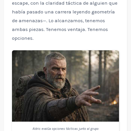
escape, con la claridad táctica de alguien que
había pasado una carrera leyendo geometría
de amenazas—. Lo alcanzamos, tenemos
ambas piezas. Tenemos ventaja. Tenemos
opciones.
Aldric evalúa opciones tácticas junto al grupo