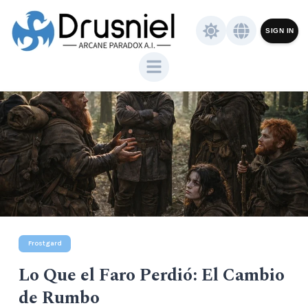
SIGN IN
Frostgard
Lo Que el Faro Perdió: El Cambio
de Rumbo