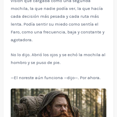
visión que cargaba como una segunda
mochila, la que nadie podía ver, la que hacía
cada decisión más pesada y cada ruta más
lenta. Podía sentir su miedo como sentía el
Faro, como una frecuencia, baja y constante y
agotadora.
No lo dijo. Abrió los ojos y se echó la mochila al
hombro y se puso de pie.
—El noreste aún funciona —dijo—. Por ahora.