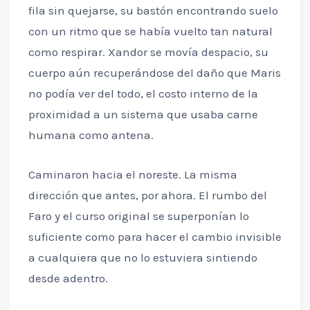
fila sin quejarse, su bastón encontrando suelo
con un ritmo que se había vuelto tan natural
como respirar. Xandor se movía despacio, su
cuerpo aún recuperándose del daño que Maris
no podía ver del todo, el costo interno de la
proximidad a un sistema que usaba carne
humana como antena.
Caminaron hacia el noreste. La misma
dirección que antes, por ahora. El rumbo del
Faro y el curso original se superponían lo
suficiente como para hacer el cambio invisible
a cualquiera que no lo estuviera sintiendo
desde adentro.