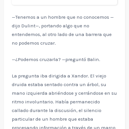
—Tenemos a un hombre que no conocemos —
dijo Dulint—, portando algo que no
entendemos, al otro lado de una barrera que
no podemos cruzar.
—¿Podemos cruzarla? —preguntó Balin.
La pregunta iba dirigida a Xandor. El viejo
druida estaba sentado contra un árbol, su
mano izquierda abriéndose y cerrándose en su
ritmo involuntario. Había permanecido
callado durante la discusión, el silencio
particular de un hombre que estaba
procesando información a través de un marco