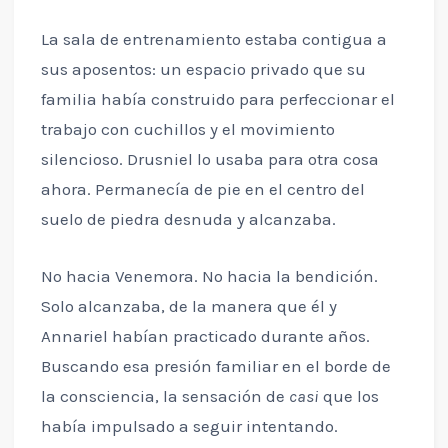
La sala de entrenamiento estaba contigua a
sus aposentos: un espacio privado que su
familia había construido para perfeccionar el
trabajo con cuchillos y el movimiento
silencioso. Drusniel lo usaba para otra cosa
ahora. Permanecía de pie en el centro del
suelo de piedra desnuda y alcanzaba.
No hacia Venemora. No hacia la bendición.
Solo alcanzaba, de la manera que él y
Annariel habían practicado durante años.
Buscando esa presión familiar en el borde de
la consciencia, la sensación de
casi
que los
había impulsado a seguir intentando.