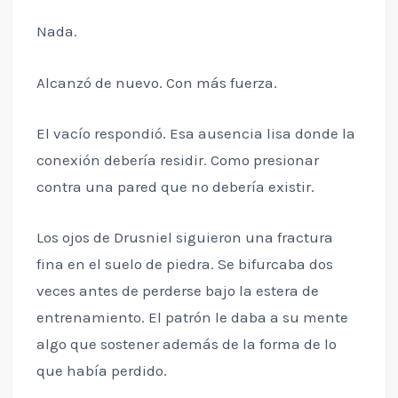
Nada.
Alcanzó de nuevo. Con más fuerza.
El vacío respondió. Esa ausencia lisa donde la
conexión debería residir. Como presionar
contra una pared que no debería existir.
Los ojos de Drusniel siguieron una fractura
fina en el suelo de piedra. Se bifurcaba dos
veces antes de perderse bajo la estera de
entrenamiento. El patrón le daba a su mente
algo que sostener además de la forma de lo
que había perdido.