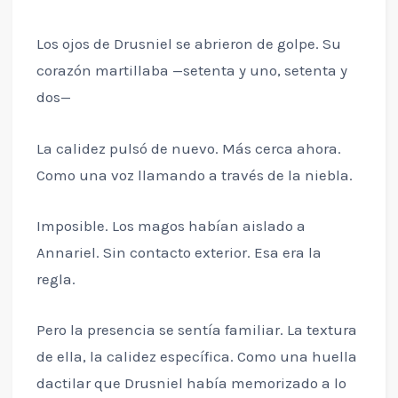
Los ojos de Drusniel se abrieron de golpe. Su
corazón martillaba —setenta y uno, setenta y
dos—
La calidez pulsó de nuevo. Más cerca ahora.
Como una voz llamando a través de la niebla.
Imposible. Los magos habían aislado a
Annariel. Sin contacto exterior. Esa era la
regla.
Pero la presencia se sentía familiar. La textura
de ella, la calidez específica. Como una huella
dactilar que Drusniel había memorizado a lo