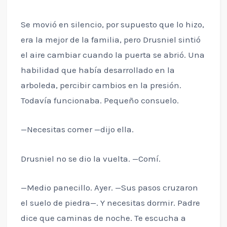
Se movió en silencio, por supuesto que lo hizo,
era la mejor de la familia, pero Drusniel sintió
el aire cambiar cuando la puerta se abrió. Una
habilidad que había desarrollado en la
arboleda, percibir cambios en la presión.
Todavía funcionaba. Pequeño consuelo.
—Necesitas comer —dijo ella.
Drusniel no se dio la vuelta. —Comí.
—Medio panecillo. Ayer. —Sus pasos cruzaron
el suelo de piedra—. Y necesitas dormir. Padre
dice que caminas de noche. Te escucha a