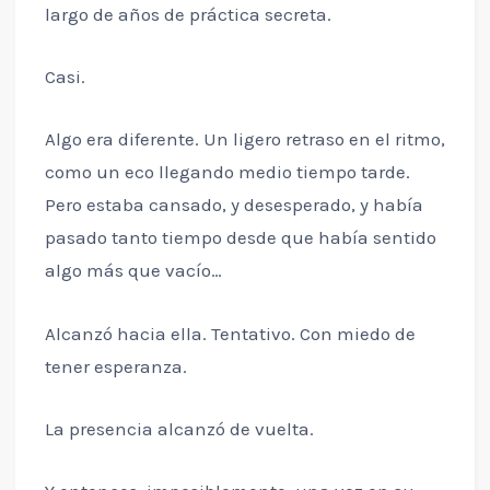
largo de años de práctica secreta.
Casi.
Algo era diferente. Un ligero retraso en el ritmo,
como un eco llegando medio tiempo tarde.
Pero estaba cansado, y desesperado, y había
pasado tanto tiempo desde que había sentido
algo más que vacío…
Alcanzó hacia ella. Tentativo. Con miedo de
tener esperanza.
La presencia alcanzó de vuelta.