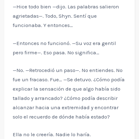
—Hice todo bien —dijo. Las palabras salieron
agrietadas—. Todo, Shyn. Sentí que
funcionaba. Y entonces…
—Entonces no funcionó. —Su voz era gentil
pero firme—. Eso pasa. No significa…
—No. —Retrocedió un paso—. No entiendes. No
fue un fracaso. Fue… —Se detuvo. ¿Cómo podía
explicar la sensación de que algo había sido
tallado y arrancado? ¿Cómo podía describir
alcanzar hacia una extremidad y encontrar
solo el recuerdo de dónde había estado?
Ella no le creería. Nadie lo haría.