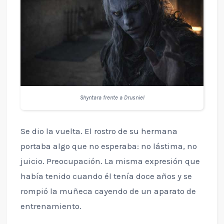
Shyntara frente a Drusniel
Se dio la vuelta. El rostro de su hermana
portaba algo que no esperaba: no lástima, no
juicio. Preocupación. La misma expresión que
había tenido cuando él tenía doce años y se
rompió la muñeca cayendo de un aparato de
entrenamiento.