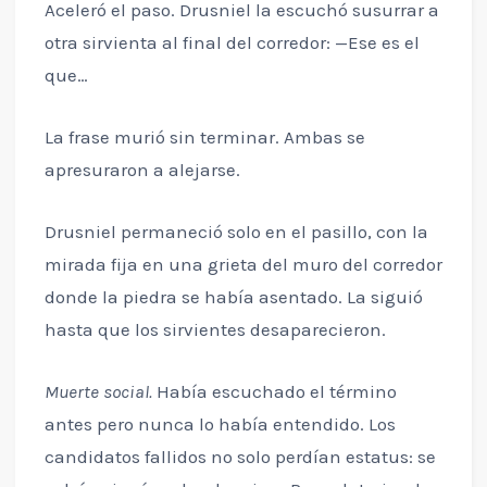
Aceleró el paso. Drusniel la escuchó susurrar a
otra sirvienta al final del corredor: —Ese es el
que…
La frase murió sin terminar. Ambas se
apresuraron a alejarse.
Drusniel permaneció solo en el pasillo, con la
mirada fija en una grieta del muro del corredor
donde la piedra se había asentado. La siguió
hasta que los sirvientes desaparecieron.
Muerte social.
Había escuchado el término
antes pero nunca lo había entendido. Los
candidatos fallidos no solo perdían estatus: se