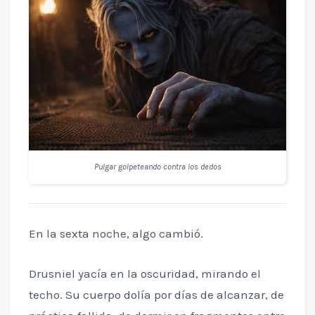
Pulgar golpeteando contra los dedos
En la sexta noche, algo cambió.
Drusniel yacía en la oscuridad, mirando el
techo. Su cuerpo dolía por días de alcanzar, de