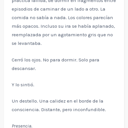
práctica fallida, de dormir en fragmentos entre
episodios de caminar de un lado a otro. La
comida no sabía a nada. Los colores parecían
más opacos. Incluso su ira se había aplanado,
reemplazada por un agotamiento gris que no
se levantaba.
Cerró los ojos. No para dormir. Solo para
descansar.
Y lo sintió.
Un destello. Una calidez en el borde de la
consciencia. Distante, pero inconfundible.
Presencia.