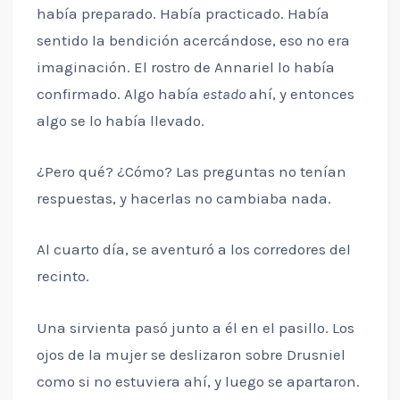
había preparado. Había practicado. Había
sentido la bendición acercándose, eso no era
imaginación. El rostro de Annariel lo había
confirmado. Algo había
estado
ahí, y entonces
algo se lo había llevado.
¿Pero qué? ¿Cómo? Las preguntas no tenían
respuestas, y hacerlas no cambiaba nada.
Al cuarto día, se aventuró a los corredores del
recinto.
Una sirvienta pasó junto a él en el pasillo. Los
ojos de la mujer se deslizaron sobre Drusniel
como si no estuviera ahí, y luego se apartaron.