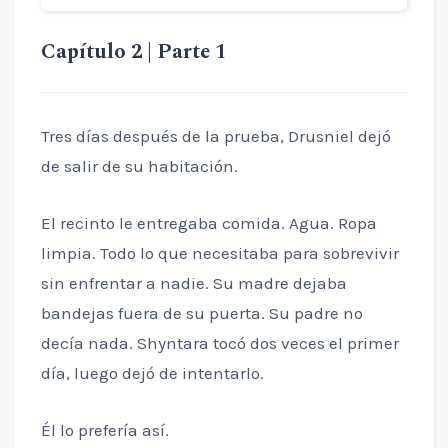
Capítulo 2 | Parte 1
Tres días después de la prueba, Drusniel dejó
de salir de su habitación.
El recinto le entregaba comida. Agua. Ropa
limpia. Todo lo que necesitaba para sobrevivir
sin enfrentar a nadie. Su madre dejaba
bandejas fuera de su puerta. Su padre no
decía nada. Shyntara tocó dos veces el primer
día, luego dejó de intentarlo.
Él lo prefería así.