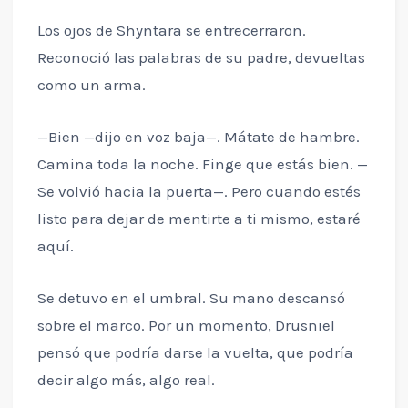
Los ojos de Shyntara se entrecerraron.
Reconoció las palabras de su padre, devueltas
como un arma.
—Bien —dijo en voz baja—. Mátate de hambre.
Camina toda la noche. Finge que estás bien. —
Se volvió hacia la puerta—. Pero cuando estés
listo para dejar de mentirte a ti mismo, estaré
aquí.
Se detuvo en el umbral. Su mano descansó
sobre el marco. Por un momento, Drusniel
pensó que podría darse la vuelta, que podría
decir algo más, algo real.