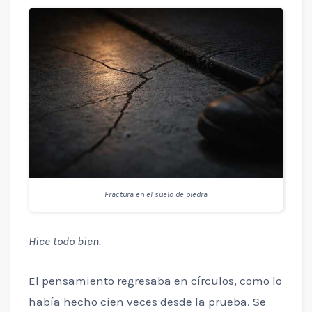
Fractura en el suelo de piedra
Hice todo bien.
El pensamiento regresaba en círculos, como lo
había hecho cien veces desde la prueba. Se