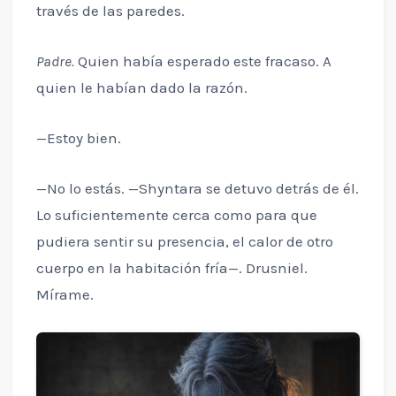
través de las paredes.
Padre.
Quien había esperado este fracaso. A
quien le habían dado la razón.
—Estoy bien.
—No lo estás. —Shyntara se detuvo detrás de él.
Lo suficientemente cerca como para que
pudiera sentir su presencia, el calor de otro
cuerpo en la habitación fría—. Drusniel.
Mírame.