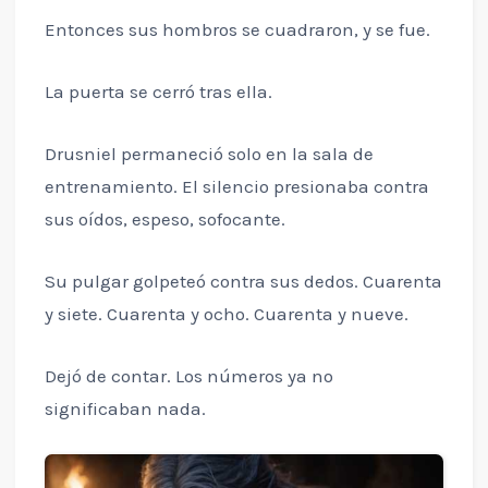
Entonces sus hombros se cuadraron, y se fue.
La puerta se cerró tras ella.
Drusniel permaneció solo en la sala de
entrenamiento. El silencio presionaba contra
sus oídos, espeso, sofocante.
Su pulgar golpeteó contra sus dedos. Cuarenta
y siete. Cuarenta y ocho. Cuarenta y nueve.
Dejó de contar. Los números ya no
significaban nada.