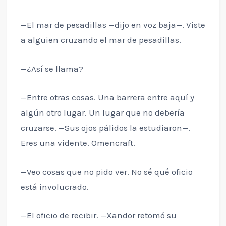
—El mar de pesadillas —dijo en voz baja—. Viste
a alguien cruzando el mar de pesadillas.
—¿Así se llama?
—Entre otras cosas. Una barrera entre aquí y
algún otro lugar. Un lugar que no debería
cruzarse. —Sus ojos pálidos la estudiaron—.
Eres una vidente. Omencraft.
—Veo cosas que no pido ver. No sé qué oficio
está involucrado.
—El oficio de recibir. —Xandor retomó su