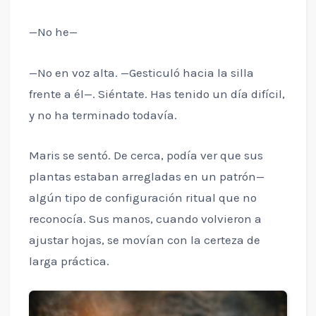
—No he—
—No en voz alta. —Gesticuló hacia la silla
frente a él—. Siéntate. Has tenido un día difícil,
y no ha terminado todavía.
Maris se sentó. De cerca, podía ver que sus
plantas estaban arregladas en un patrón—
algún tipo de configuración ritual que no
reconocía. Sus manos, cuando volvieron a
ajustar hojas, se movían con la certeza de
larga práctica.