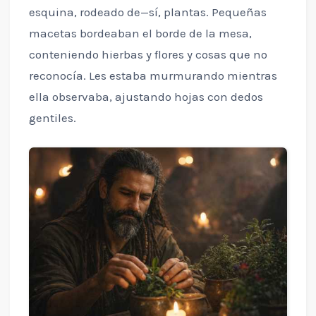
esquina, rodeado de—sí, plantas. Pequeñas
macetas bordeaban el borde de la mesa,
conteniendo hierbas y flores y cosas que no
reconocía. Les estaba murmurando mientras
ella observaba, ajustando hojas con dedos
gentiles.