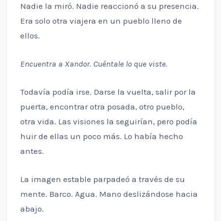
Nadie la miró. Nadie reaccionó a su presencia.
Era solo otra viajera en un pueblo lleno de
ellos.
Encuentra a Xandor. Cuéntale lo que viste.
Todavía podía irse. Darse la vuelta, salir por la
puerta, encontrar otra posada, otro pueblo,
otra vida. Las visiones la seguirían, pero podía
huir de ellas un poco más. Lo había hecho
antes.
La imagen estable parpadeó a través de su
mente. Barco. Agua. Mano deslizándose hacia
abajo.