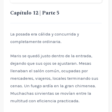
Capítulo 12 | Parte 5
La posada era cálida y concurrida y
completamente ordinaria.
Maris se quedó justo dentro de la entrada,
dejando que sus ojos se ajustaran. Mesas
llenaban el salón común, ocupadas por
mercaderes, viajeros, locales terminando sus
cenas. Un fuego ardía en la gran chimenea.
Muchachas sirvientas se movían entre la
multitud con eficiencia practicada.