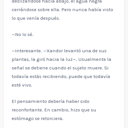
deslizándose hacia abajo, el agua negra
cerrándose sobre ella. Pero nunca había visto
lo que venía después.
—No lo sé.
—Interesante. —Xandor levantó una de sus
plantas, la giró hacia la luz—. Usualmente la
señal se detiene cuando el sujeto muere. Si
todavía estás recibiendo, puede que todavía
esté vivo.
El pensamiento debería haber sido
reconfortante. En cambio, hizo que su
estómago se retorciera.