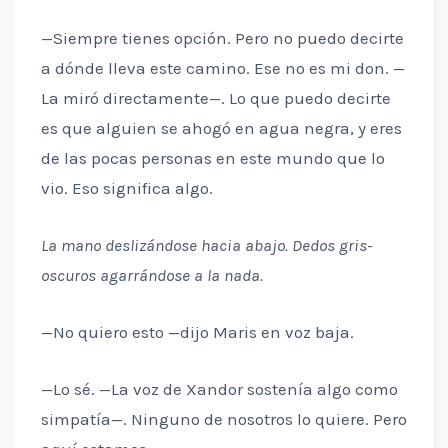
—Siempre tienes opción. Pero no puedo decirte
a dónde lleva este camino. Ese no es mi don. —
La miró directamente—. Lo que puedo decirte
es que alguien se ahogó en agua negra, y eres
de las pocas personas en este mundo que lo
vio. Eso significa algo.
La mano deslizándose hacia abajo. Dedos gris-
oscuros agarrándose a la nada.
—No quiero esto —dijo Maris en voz baja.
—Lo sé. —La voz de Xandor sostenía algo como
simpatía—. Ninguno de nosotros lo quiere. Pero