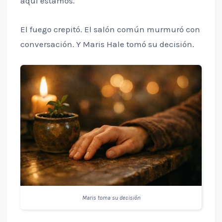
aquí estamos.
El fuego crepitó. El salón común murmuró con
conversación. Y Maris Hale tomó su decisión.
Maris toma su decisión