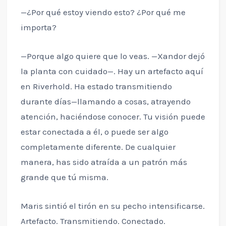
—¿Por qué estoy viendo esto? ¿Por qué me
importa?
—Porque algo quiere que lo veas. —Xandor dejó
la planta con cuidado—. Hay un artefacto aquí
en Riverhold. Ha estado transmitiendo
durante días—llamando a cosas, atrayendo
atención, haciéndose conocer. Tu visión puede
estar conectada a él, o puede ser algo
completamente diferente. De cualquier
manera, has sido atraída a un patrón más
grande que tú misma.
Maris sintió el tirón en su pecho intensificarse.
Artefacto. Transmitiendo. Conectado.