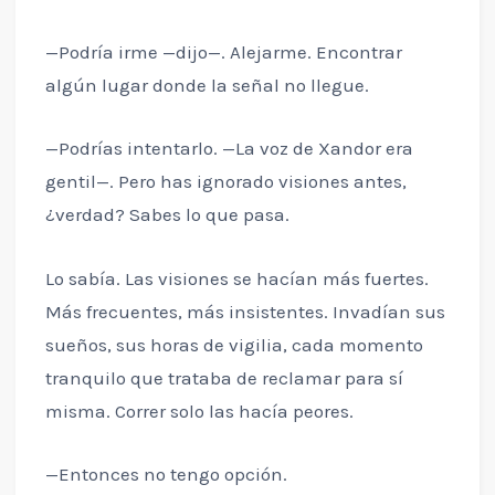
—Podría irme —dijo—. Alejarme. Encontrar
algún lugar donde la señal no llegue.
—Podrías intentarlo. —La voz de Xandor era
gentil—. Pero has ignorado visiones antes,
¿verdad? Sabes lo que pasa.
Lo sabía. Las visiones se hacían más fuertes.
Más frecuentes, más insistentes. Invadían sus
sueños, sus horas de vigilia, cada momento
tranquilo que trataba de reclamar para sí
misma. Correr solo las hacía peores.
—Entonces no tengo opción.