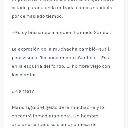
estado parada en la entrada como una idiota
por demasiado tiempo.
—Estoy buscando a alguien llamado Xandor.
La expresión de la muchacha cambió—sutil,
pero visible. Reconocimiento. Cautela. —Está
en la esquina del fondo. El hombre viejo con
las plantas.
¿Plantas?
Maris siguió el gesto de la muchacha y lo
encontró inmediatamente. Un hombre
anciano sentado solo en una mesa de