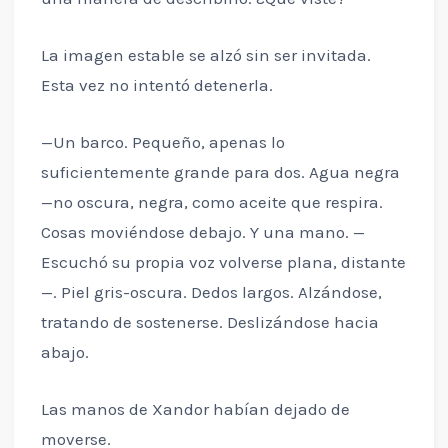
La imagen estable se alzó sin ser invitada.
Esta vez no intentó detenerla.
—Un barco. Pequeño, apenas lo
suficientemente grande para dos. Agua negra
—no oscura, negra, como aceite que respira.
Cosas moviéndose debajo. Y una mano. —
Escuchó su propia voz volverse plana, distante
—. Piel gris-oscura. Dedos largos. Alzándose,
tratando de sostenerse. Deslizándose hacia
abajo.
Las manos de Xandor habían dejado de
moverse.