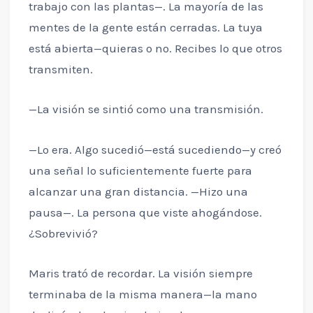
trabajo con las plantas—. La mayoría de las
mentes de la gente están cerradas. La tuya
está abierta—quieras o no. Recibes lo que otros
transmiten.
—La visión se sintió como una transmisión.
—Lo era. Algo sucedió—está sucediendo—y creó
una señal lo suficientemente fuerte para
alcanzar una gran distancia. —Hizo una
pausa—. La persona que viste ahogándose.
¿Sobrevivió?
Maris trató de recordar. La visión siempre
terminaba de la misma manera—la mano