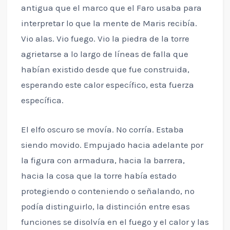
antigua que el marco que el Faro usaba para
interpretar lo que la mente de Maris recibía.
Vio alas. Vio fuego. Vio la piedra de la torre
agrietarse a lo largo de líneas de falla que
habían existido desde que fue construida,
esperando este calor específico, esta fuerza
específica.
El elfo oscuro se movía. No corría. Estaba
siendo movido. Empujado hacia adelante por
la figura con armadura, hacia la barrera,
hacia la cosa que la torre había estado
protegiendo o conteniendo o señalando, no
podía distinguirlo, la distinción entre esas
funciones se disolvía en el fuego y el calor y las