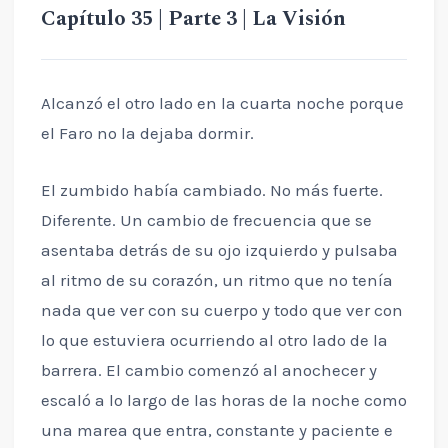
Capítulo 35 | Parte 3 | La Visión
Alcanzó el otro lado en la cuarta noche porque
el Faro no la dejaba dormir.
El zumbido había cambiado. No más fuerte.
Diferente. Un cambio de frecuencia que se
asentaba detrás de su ojo izquierdo y pulsaba
al ritmo de su corazón, un ritmo que no tenía
nada que ver con su cuerpo y todo que ver con
lo que estuviera ocurriendo al otro lado de la
barrera. El cambio comenzó al anochecer y
escaló a lo largo de las horas de la noche como
una marea que entra, constante y paciente e