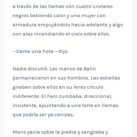
a través de las llamas con cuatro cristales
negros bebiendo calor y una mujer con
armadura empujándolo hacia adelante y algo
con alas incendiando el cielo sobre ellos.
—Dame una hora —dijo.
Nadie discutió. Las manos de Balin
permanecieron en sus hombros. Las estrellas
giraban sobre ellos en su lento círculo
indiferente. El Faro zumbaba, direccional,
insistente, apuntando a una torre en llamas
que podría ser ya cenizas.
Maris yacía sobre la piedra y sangraba y