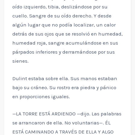
oído izquierdo, tibia, deslizándose por su
cuello. Sangre de su oído derecho. Y desde
algún lugar que no podía localizar, un calor
detrás de sus ojos que se resolvió en humedad,
humedad roja, sangre acumulándose en sus
párpados inferiores y derramándose por sus
sienes.
Dulint estaba sobre ella. Sus manos estaban
bajo su cráneo. Su rostro era piedra y pánico
en proporciones iguales.
—LA TORRE ESTÁ ARDIENDO —dijo. Las palabras
se arrancaron de ella. No voluntarias—. ÉL
ESTÁ CAMINANDO A TRAVÉS DE ELLA Y ALGO