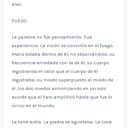
alas.
FUEGO.
La palabra no fue pensamiento. Fue
experiencia. La visión se convirtió en el fuego.
Maris estaba dentro de él, no observándolo, su
frecuencia enredada con la de él, su cuerpo
registrando el calor que el cuerpo de él
registraba, su miedo superpuesto al miedo de
él, los dos miedos armonizando en un solo
acorde que el Faro amplificó hasta que fue lo
único en el mundo.
La torre ardía. La piedra se agrietaba. La cosa