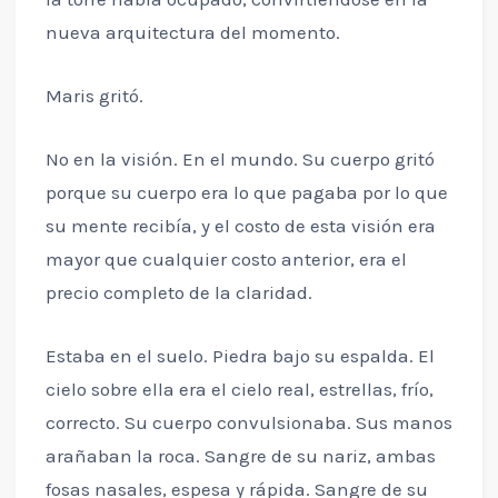
nueva arquitectura del momento.
Maris gritó.
No en la visión. En el mundo. Su cuerpo gritó
porque su cuerpo era lo que pagaba por lo que
su mente recibía, y el costo de esta visión era
mayor que cualquier costo anterior, era el
precio completo de la claridad.
Estaba en el suelo. Piedra bajo su espalda. El
cielo sobre ella era el cielo real, estrellas, frío,
correcto. Su cuerpo convulsionaba. Sus manos
arañaban la roca. Sangre de su nariz, ambas
fosas nasales, espesa y rápida. Sangre de su