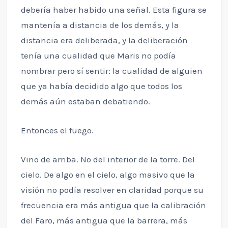
debería haber habido una señal. Esta figura se
mantenía a distancia de los demás, y la
distancia era deliberada, y la deliberación
tenía una cualidad que Maris no podía
nombrar pero sí sentir: la cualidad de alguien
que ya había decidido algo que todos los
demás aún estaban debatiendo.
Entonces el fuego.
Vino de arriba. No del interior de la torre. Del
cielo. De algo en el cielo, algo masivo que la
visión no podía resolver en claridad porque su
frecuencia era más antigua que la calibración
del Faro, más antigua que la barrera, más