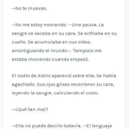
—No te muevas.
—No me estoy moviendo. —Una pausa. La
sangre se secaba en su cara. Se enfriaba en su
cuello. Se acumulaba en sus oídos,
amortiguando el mundo—. Tampoco me
estaba moviendo cuando empezó.
El rostro de Aldric apareció sobre ella. Se había
agachado. Sus ojos grises recorrieron su cara,
leyendo la sangre, calculando el costo.
—¿Qué tan mal?
—Ella no puede decirlo todavía. —El lenguaje