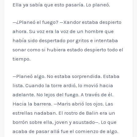
Ella ya sabía que esto pasaría. Lo planeó.
—¿Planeó el fuego? —Xandor estaba despierto
ahora. Su voz era la voz de un hombre que
había sido despertado por gritos e intentaba
sonar como si hubiera estado despierto todo el
tiempo.
—Planeó algo. No estaba sorprendida. Estaba
lista. Cuando la torre ardió, lo movió hacia
adelante. No lejos del fuego. A través de él.
Hacia la barrera. —Maris abrió los ojos. Las
estrellas nadaban. El rostro de Balin era un
borrón sobre ella, joven y asustado—. Lo que
acaba de pasar allá fue el comienzo de algo.