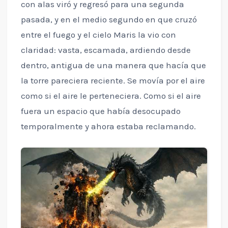
con alas viró y regresó para una segunda
pasada, y en el medio segundo en que cruzó
entre el fuego y el cielo Maris la vio con
claridad: vasta, escamada, ardiendo desde
dentro, antigua de una manera que hacía que
la torre pareciera reciente. Se movía por el aire
como si el aire le perteneciera. Como si el aire
fuera un espacio que había desocupado
temporalmente y ahora estaba reclamando.