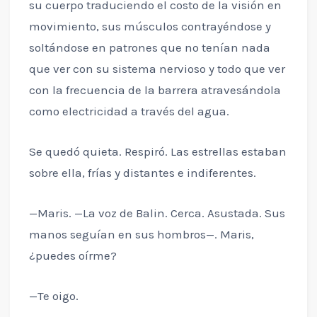
su cuerpo traduciendo el costo de la visión en
movimiento, sus músculos contrayéndose y
soltándose en patrones que no tenían nada
que ver con su sistema nervioso y todo que ver
con la frecuencia de la barrera atravesándola
como electricidad a través del agua.
Se quedó quieta. Respiró. Las estrellas estaban
sobre ella, frías y distantes e indiferentes.
—Maris. —La voz de Balin. Cerca. Asustada. Sus
manos seguían en sus hombros—. Maris,
¿puedes oírme?
—Te oigo.