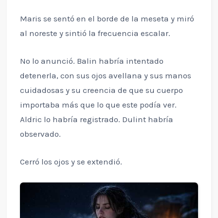
Maris se sentó en el borde de la meseta y miró
al noreste y sintió la frecuencia escalar.
No lo anunció. Balin habría intentado
detenerla, con sus ojos avellana y sus manos
cuidadosas y su creencia de que su cuerpo
importaba más que lo que este podía ver.
Aldric lo habría registrado. Dulint habría
observado.
Cerró los ojos y se extendió.