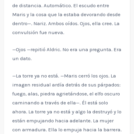
de distancia. Automático. El escudo entre
Maris y la cosa que la estaba devorando desde
dentro—. Nariz. Ambos oídos. Ojos, ella cree. La
convulsión fue nueva.
—Ojos —repitió Aldric. No era una pregunta. Era
un dato.
—La torre ya no está. —Maris cerró los ojos. La
imagen residual ardía detrás de sus párpados:
fuego, alas, piedra agrietándose, el elfo oscuro
caminando a través de ella—. Él está solo
ahora. La torre ya no está y algo la destruyó y lo
están empujando hacia adelante. La mujer
con armadura. Ella lo empuja hacia la barrera.