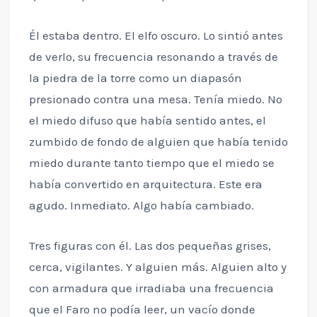
Él estaba dentro. El elfo oscuro. Lo sintió antes
de verlo, su frecuencia resonando a través de
la piedra de la torre como un diapasón
presionado contra una mesa. Tenía miedo. No
el miedo difuso que había sentido antes, el
zumbido de fondo de alguien que había tenido
miedo durante tanto tiempo que el miedo se
había convertido en arquitectura. Este era
agudo. Inmediato. Algo había cambiado.
Tres figuras con él. Las dos pequeñas grises,
cerca, vigilantes. Y alguien más. Alguien alto y
con armadura que irradiaba una frecuencia
que el Faro no podía leer, un vacío donde