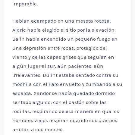
imparable.
Habían acampado en una meseta rocosa.
Aldric había elegido el sitio por la elevación.
Balin había encendido un pequeño fuego en
una depresión entre rocas, protegido del
viento y de las capas grises que seguían en
algún lugar al sur, aún pacientes, aún
irrelevantes. Dulint estaba sentado contra su
mochila con el Faro envuelto y zumbando a su
espalda. Xandor se había quedado dormido
sentado erguido, con el bastón sobre las
rodillas, respirando de esa manera en que los
hombres viejos respiran cuando sus cuerpos
anulan a sus mentes.