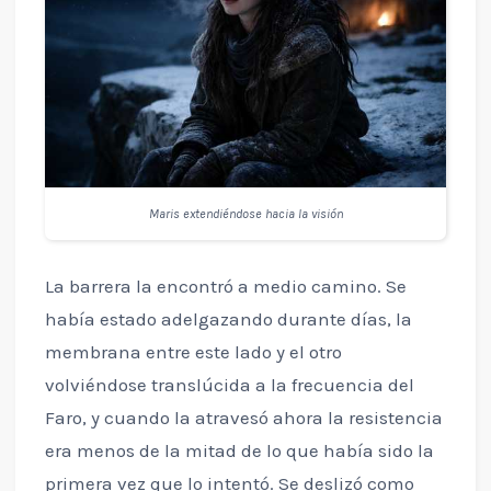
Maris extendiéndose hacia la visión
La barrera la encontró a medio camino. Se
había estado adelgazando durante días, la
membrana entre este lado y el otro
volviéndose translúcida a la frecuencia del
Faro, y cuando la atravesó ahora la resistencia
era menos de la mitad de lo que había sido la
primera vez que lo intentó. Se deslizó como