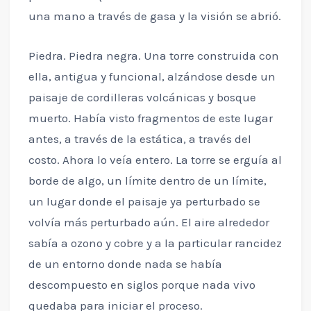
una mano a través de gasa y la visión se abrió.
Piedra. Piedra negra. Una torre construida con
ella, antigua y funcional, alzándose desde un
paisaje de cordilleras volcánicas y bosque
muerto. Había visto fragmentos de este lugar
antes, a través de la estática, a través del
costo. Ahora lo veía entero. La torre se erguía al
borde de algo, un límite dentro de un límite,
un lugar donde el paisaje ya perturbado se
volvía más perturbado aún. El aire alrededor
sabía a ozono y cobre y a la particular rancidez
de un entorno donde nada se había
descompuesto en siglos porque nada vivo
quedaba para iniciar el proceso.