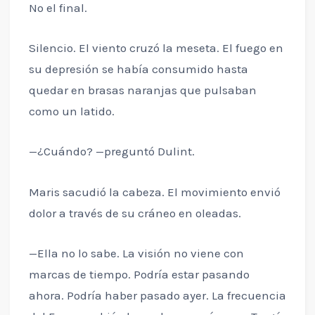
No el final.
Silencio. El viento cruzó la meseta. El fuego en
su depresión se había consumido hasta
quedar en brasas naranjas que pulsaban
como un latido.
—¿Cuándo? —preguntó Dulint.
Maris sacudió la cabeza. El movimiento envió
dolor a través de su cráneo en oleadas.
—Ella no lo sabe. La visión no viene con
marcas de tiempo. Podría estar pasando
ahora. Podría haber pasado ayer. La frecuencia