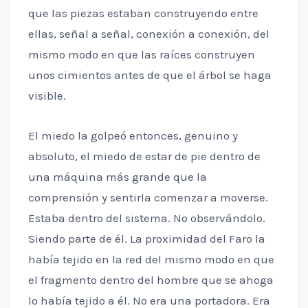
que las piezas estaban construyendo entre
ellas, señal a señal, conexión a conexión, del
mismo modo en que las raíces construyen
unos cimientos antes de que el árbol se haga
visible.
El miedo la golpeó entonces, genuino y
absoluto, el miedo de estar de pie dentro de
una máquina más grande que la
comprensión y sentirla comenzar a moverse.
Estaba dentro del sistema. No observándolo.
Siendo parte de él. La proximidad del Faro la
había tejido en la red del mismo modo en que
el fragmento dentro del hombre que se ahoga
lo había tejido a él. No era una portadora. Era