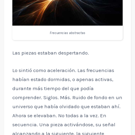
Frecuencias abstractas
Las piezas estaban despertando.
Lo sintió como aceleración. Las frecuencias
habían estado dormidas, o apenas activas,
durante más tiempo del que podía
comprender. Siglos. Más. Ruido de fondo en un
universo que había olvidado que estaban ahí.
Ahora se elevaban. No todas a la vez. En
secuencia. Una pieza activándose, su señal
alcanzando a la siguiente, la siguiente