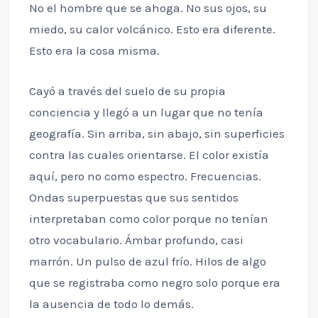
No el hombre que se ahoga. No sus ojos, su
miedo, su calor volcánico. Esto era diferente.
Esto era la cosa misma.
Cayó a través del suelo de su propia
conciencia y llegó a un lugar que no tenía
geografía. Sin arriba, sin abajo, sin superficies
contra las cuales orientarse. El color existía
aquí, pero no como espectro. Frecuencias.
Ondas superpuestas que sus sentidos
interpretaban como color porque no tenían
otro vocabulario. Ámbar profundo, casi
marrón. Un pulso de azul frío. Hilos de algo
que se registraba como negro solo porque era
la ausencia de todo lo demás.