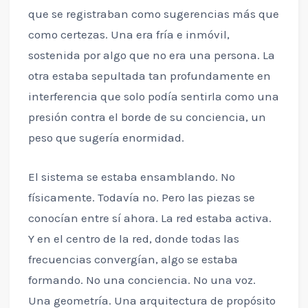
que se registraban como sugerencias más que
como certezas. Una era fría e inmóvil,
sostenida por algo que no era una persona. La
otra estaba sepultada tan profundamente en
interferencia que solo podía sentirla como una
presión contra el borde de su conciencia, un
peso que sugería enormidad.
El sistema se estaba ensamblando. No
físicamente. Todavía no. Pero las piezas se
conocían entre sí ahora. La red estaba activa.
Y en el centro de la red, donde todas las
frecuencias convergían, algo se estaba
formando. No una conciencia. No una voz.
Una geometría. Una arquitectura de propósito