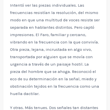
Intentó ver las piezas individuales. Las
frecuencias resistían la resolución, del mismo
modo en que una multitud de voces resiste ser
separada en hablantes distintos. Pero captó
impresiones. El Faro, familiar y cercano,
vibrando en la frecuencia con la que convivía.
Otra pieza, lejana, incrustada en algo vivo,
transportada por alguien que se movía con
urgencia a través de un paisaje hostil. La
pieza del hombre que se ahoga. Reconoció el
eco de su determinación en la señal, miedo y
obstinación tejidos en la frecuencia como una
huella dactilar.
Y otras. Más tenues. Dos señales tan distantes