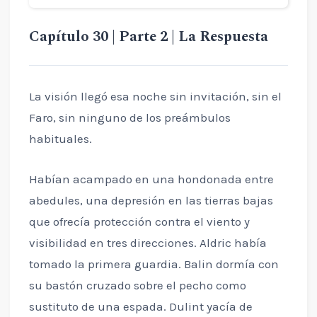
Capítulo 30 | Parte 2 | La Respuesta
La visión llegó esa noche sin invitación, sin el
Faro, sin ninguno de los preámbulos
habituales.
Habían acampado en una hondonada entre
abedules, una depresión en las tierras bajas
que ofrecía protección contra el viento y
visibilidad en tres direcciones. Aldric había
tomado la primera guardia. Balin dormía con
su bastón cruzado sobre el pecho como
sustituto de una espada. Dulint yacía de