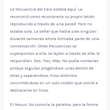
La frecuencia del Faro estaba aquí. La
reconoció como reconocería su propio latido
reproducido a través de una pared. Pero no
estaba sola. La señal que había sido singular
durante semanas ahora formaba parte de una
conversación. Otras frecuencias se
superponían a ella, se tejían a través de ella, le
respondían. Dos. Tres. Más. No podía contarlas
porque seguían plegándose unas dentro de
otras y separándose, hilos distintos
convirtiéndose en un solo cordón que volvía a
deshacerse en hilos.
El Nexus. No conocía la palabra, pero la forma