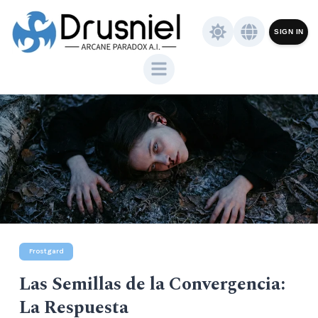
SIGN IN
Frostgard
Las Semillas de la Convergencia:
La Respuesta