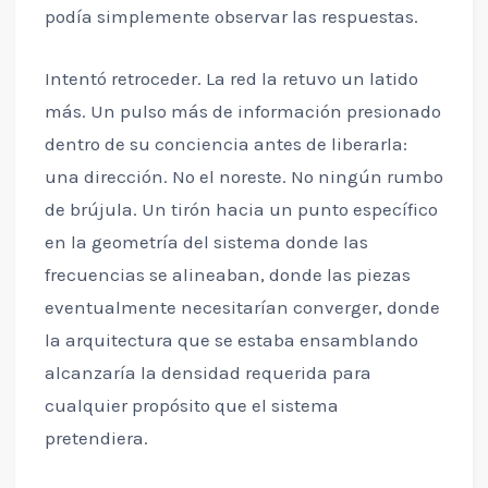
podía simplemente observar las respuestas.
Intentó retroceder. La red la retuvo un latido
más. Un pulso más de información presionado
dentro de su conciencia antes de liberarla:
una dirección. No el noreste. No ningún rumbo
de brújula. Un tirón hacia un punto específico
en la geometría del sistema donde las
frecuencias se alineaban, donde las piezas
eventualmente necesitarían converger, donde
la arquitectura que se estaba ensamblando
alcanzaría la densidad requerida para
cualquier propósito que el sistema
pretendiera.