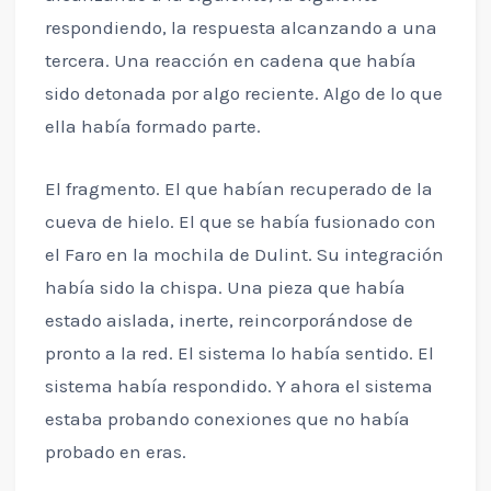
respondiendo, la respuesta alcanzando a una
tercera. Una reacción en cadena que había
sido detonada por algo reciente. Algo de lo que
ella había formado parte.
El fragmento. El que habían recuperado de la
cueva de hielo. El que se había fusionado con
el Faro en la mochila de Dulint. Su integración
había sido la chispa. Una pieza que había
estado aislada, inerte, reincorporándose de
pronto a la red. El sistema lo había sentido. El
sistema había respondido. Y ahora el sistema
estaba probando conexiones que no había
probado en eras.