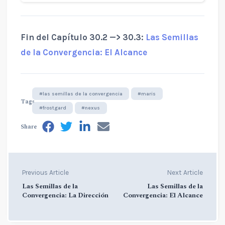
Fin del Capítulo 30.2 —> 30.3:
Las Semillas
de la Convergencia: El Alcance
#las semillas de la convergencia
#maris
Tags
#frostgard
#nexus
Share
Previous Article
Next Article
Las Semillas de la
Las Semillas de la
Convergencia: La Dirección
Convergencia: El Alcance