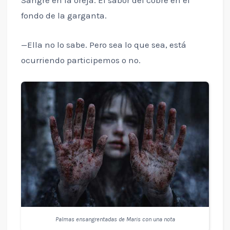
fondo de la garganta.
—Ella no lo sabe. Pero sea lo que sea, está
ocurriendo participemos o no.
Palmas ensangrentadas de Maris con una nota