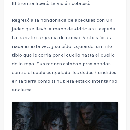
El tirón se liberó. La visión colapsó.
Regresó a la hondonada de abedules con un
jadeo que llevó la mano de Aldric a su espada.
La nariz le sangraba de nuevo. Ambas fosas
nasales esta vez, y su oído izquierdo, un hilo
tibio que le corría por el cuello hasta el cuello
de la ropa. Sus manos estaban presionadas
contra el suelo congelado, los dedos hundidos
en la tierra como si hubiera estado intentando
anclarse.