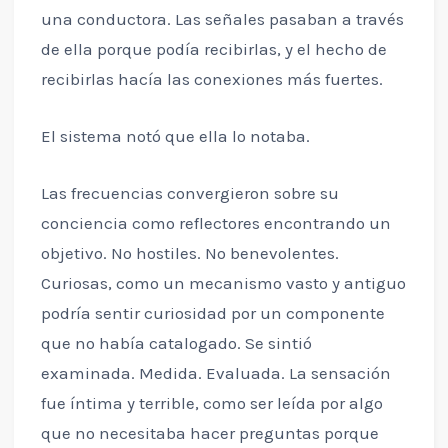
una conductora. Las señales pasaban a través
de ella porque podía recibirlas, y el hecho de
recibirlas hacía las conexiones más fuertes.
El sistema notó que ella lo notaba.
Las frecuencias convergieron sobre su
conciencia como reflectores encontrando un
objetivo. No hostiles. No benevolentes.
Curiosas, como un mecanismo vasto y antiguo
podría sentir curiosidad por un componente
que no había catalogado. Se sintió
examinada. Medida. Evaluada. La sensación
fue íntima y terrible, como ser leída por algo
que no necesitaba hacer preguntas porque