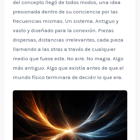
del concepto llegó de todos modos, una idea
presionada dentro de su conciencia por las
frecuencias mismas. Un sistema. Antiguo y
vasto y diseñado para la conexión. Piezas
dispersas, distancias irrelevantes, cada pieza
llamando a las otras a través de cualquier
medio que fuese este. No aire. No magia. Algo
más antiguo. Algo que existía antes de que el
mundo físico terminara de decidir lo que era.