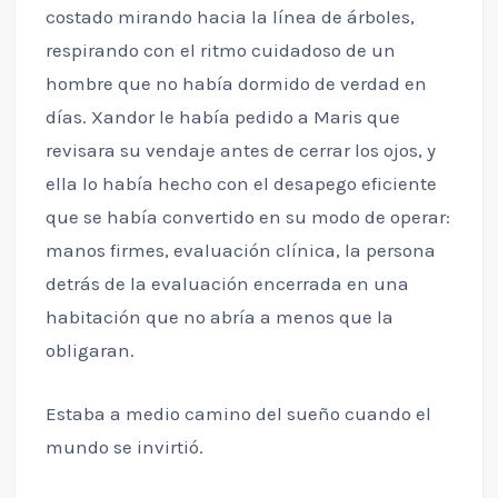
costado mirando hacia la línea de árboles,
respirando con el ritmo cuidadoso de un
hombre que no había dormido de verdad en
días. Xandor le había pedido a Maris que
revisara su vendaje antes de cerrar los ojos, y
ella lo había hecho con el desapego eficiente
que se había convertido en su modo de operar:
manos firmes, evaluación clínica, la persona
detrás de la evaluación encerrada en una
habitación que no abría a menos que la
obligaran.
Estaba a medio camino del sueño cuando el
mundo se invirtió.