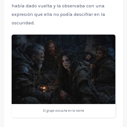
había dado vuelta y la observaba con una
expresión que ella no podía descifrar en la
oscuridad.
El grupo escucha en la noche