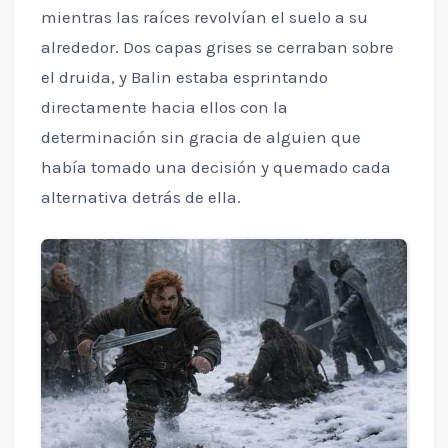
mientras las raíces revolvían el suelo a su
alrededor. Dos capas grises se cerraban sobre
el druida, y Balin estaba esprintando
directamente hacia ellos con la
determinación sin gracia de alguien que
había tomado una decisión y quemado cada
alternativa detrás de ella.