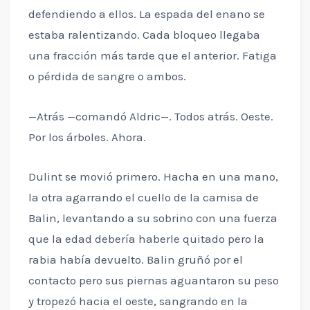
defendiendo a ellos. La espada del enano se
estaba ralentizando. Cada bloqueo llegaba
una fracción más tarde que el anterior. Fatiga
o pérdida de sangre o ambos.
—Atrás —comandó Aldric—. Todos atrás. Oeste.
Por los árboles. Ahora.
Dulint se movió primero. Hacha en una mano,
la otra agarrando el cuello de la camisa de
Balin, levantando a su sobrino con una fuerza
que la edad debería haberle quitado pero la
rabia había devuelto. Balin gruñó por el
contacto pero sus piernas aguantaron su peso
y tropezó hacia el oeste, sangrando en la