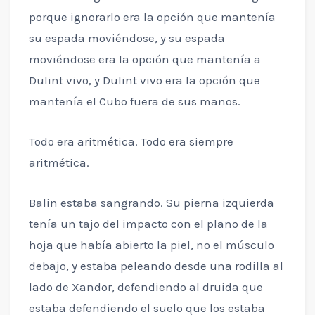
porque ignorarlo era la opción que mantenía
su espada moviéndose, y su espada
moviéndose era la opción que mantenía a
Dulint vivo, y Dulint vivo era la opción que
mantenía el Cubo fuera de sus manos.
Todo era aritmética. Todo era siempre
aritmética.
Balin estaba sangrando. Su pierna izquierda
tenía un tajo del impacto con el plano de la
hoja que había abierto la piel, no el músculo
debajo, y estaba peleando desde una rodilla al
lado de Xandor, defendiendo al druida que
estaba defendiendo el suelo que los estaba