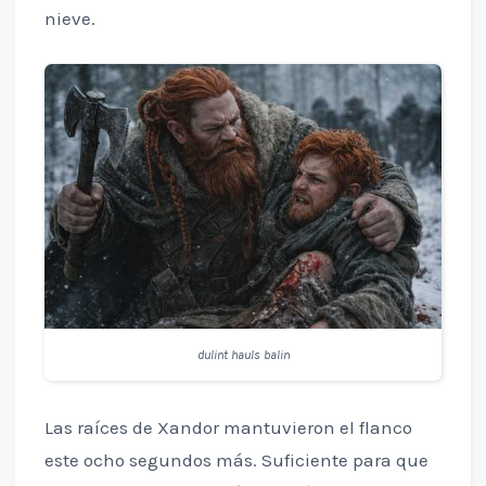
nieve.
dulint hauls balin
Las raíces de Xandor mantuvieron el flanco
este ocho segundos más. Suficiente para que