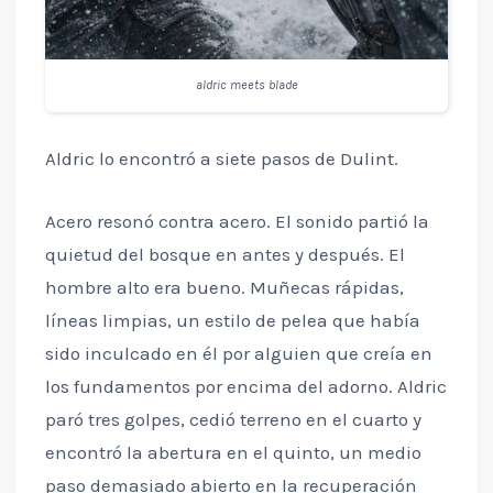
aldric meets blade
Aldric lo encontró a siete pasos de Dulint.
Acero resonó contra acero. El sonido partió la
quietud del bosque en antes y después. El
hombre alto era bueno. Muñecas rápidas,
líneas limpias, un estilo de pelea que había
sido inculcado en él por alguien que creía en
los fundamentos por encima del adorno. Aldric
paró tres golpes, cedió terreno en el cuarto y
encontró la abertura en el quinto, un medio
paso demasiado abierto en la recuperación