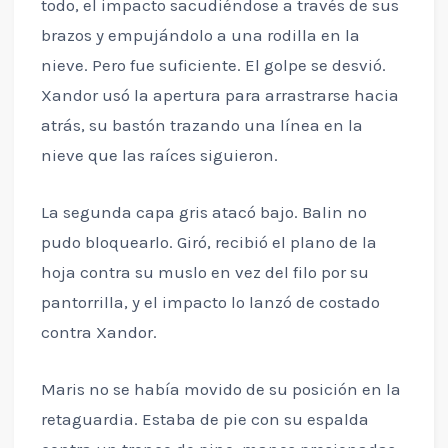
todo, el impacto sacudiéndose a través de sus
brazos y empujándolo a una rodilla en la
nieve. Pero fue suficiente. El golpe se desvió.
Xandor usó la apertura para arrastrarse hacia
atrás, su bastón trazando una línea en la
nieve que las raíces siguieron.
La segunda capa gris atacó bajo. Balin no
pudo bloquearlo. Giró, recibió el plano de la
hoja contra su muslo en vez del filo por su
pantorrilla, y el impacto lo lanzó de costado
contra Xandor.
Maris no se había movido de su posición en la
retaguardia. Estaba de pie con su espalda