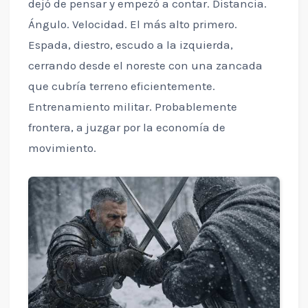
dejó de pensar y empezó a contar. Distancia.
Ángulo. Velocidad. El más alto primero.
Espada, diestro, escudo a la izquierda,
cerrando desde el noreste con una zancada
que cubría terreno eficientemente.
Entrenamiento militar. Probablemente
frontera, a juzgar por la economía de
movimiento.