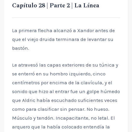
Capítulo 28 | Parte 2 | La Línea
La primera flecha alcanzó a Xandor antes de
que el viejo druida terminara de levantar su
bastón.
Le atravesó las capas exteriores de su túnica y
se enterró en su hombro izquierdo, cinco
centímetros por encima de la clavícula, y el
sonido que hizo al entrar fue un golpe húmedo
que Aldric había escuchado suficientes veces
como para clasificar sin pensar. No hueso.
Músculo y tendón. Incapacitante, no letal. El
arquero que la había colocado entendía la