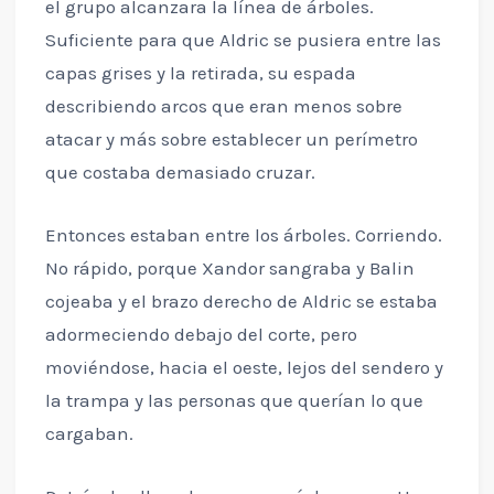
el grupo alcanzara la línea de árboles.
Suficiente para que Aldric se pusiera entre las
capas grises y la retirada, su espada
describiendo arcos que eran menos sobre
atacar y más sobre establecer un perímetro
que costaba demasiado cruzar.
Entonces estaban entre los árboles. Corriendo.
No rápido, porque Xandor sangraba y Balin
cojeaba y el brazo derecho de Aldric se estaba
adormeciendo debajo del corte, pero
moviéndose, hacia el oeste, lejos del sendero y
la trampa y las personas que querían lo que
cargaban.