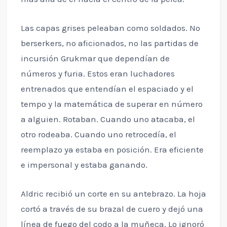
Las capas grises peleaban como soldados. No
berserkers, no aficionados, no las partidas de
incursión Grukmar que dependían de
números y furia. Estos eran luchadores
entrenados que entendían el espaciado y el
tempo y la matemática de superar en número
a alguien. Rotaban. Cuando uno atacaba, el
otro rodeaba. Cuando uno retrocedía, el
reemplazo ya estaba en posición. Era eficiente
e impersonal y estaba ganando.
Aldric recibió un corte en su antebrazo. La hoja
cortó a través de su brazal de cuero y dejó una
línea de fuego del codo a la muñeca. Lo ignoró