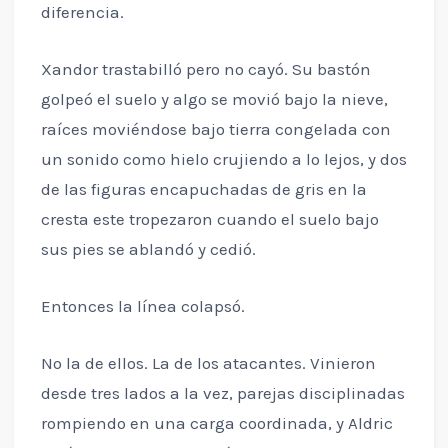
diferencia.
Xandor trastabilló pero no cayó. Su bastón
golpeó el suelo y algo se movió bajo la nieve,
raíces moviéndose bajo tierra congelada con
un sonido como hielo crujiendo a lo lejos, y dos
de las figuras encapuchadas de gris en la
cresta este tropezaron cuando el suelo bajo
sus pies se ablandó y cedió.
Entonces la línea colapsó.
No la de ellos. La de los atacantes. Vinieron
desde tres lados a la vez, parejas disciplinadas
rompiendo en una carga coordinada, y Aldric