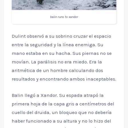
balin runs to xandor
Dulint observó a su sobrino cruzar el espacio
entre la seguridad y la línea enemiga. Su
mano estaba en su hacha. Sus piernas no se
movían. La parálisis no era miedo. Era la
aritmética de un hombre calculando dos
resultados y encontrando ambos inaceptables.
Balin llegó a Xandor. Su espada atrapó la
primera hoja de la capa gris a centímetros del
cuello del druida, un bloqueo que no debería
haber funcionado a su altura y no lo hizo del