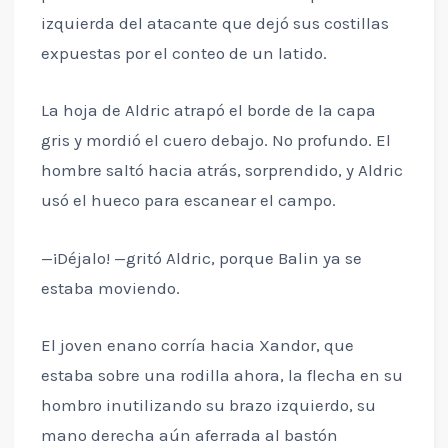
izquierda del atacante que dejó sus costillas
expuestas por el conteo de un latido.
La hoja de Aldric atrapó el borde de la capa
gris y mordió el cuero debajo. No profundo. El
hombre saltó hacia atrás, sorprendido, y Aldric
usó el hueco para escanear el campo.
—¡Déjalo! —gritó Aldric, porque Balin ya se
estaba moviendo.
El joven enano corría hacia Xandor, que
estaba sobre una rodilla ahora, la flecha en su
hombro inutilizando su brazo izquierdo, su
mano derecha aún aferrada al bastón