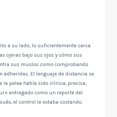
ito a su lado, lo suficientemente cerca
as ojeras bajo sus ojos y cómo sus
ontra sus muslos como comprobando
 adheridas. El lenguaje de distancia se
 la pelea había sido clínica, precisa,
sur» entregado como un reporte del
pués, el control le estaba costando.