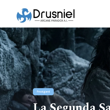
Frostgard
La Segunda Sa