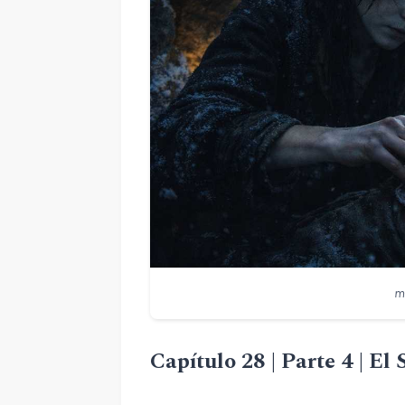
m
Capítulo 28 | Parte 4 | El