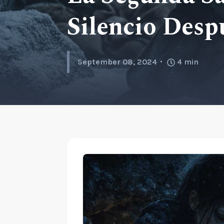
Silencio Desp
September 08, 2024
4
min