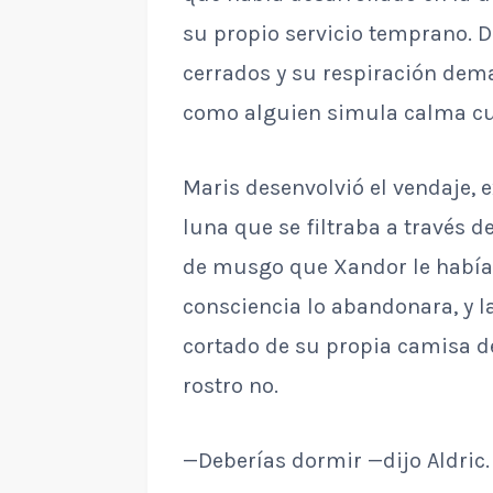
su propio servicio temprano. D
cerrados y su respiración dem
como alguien simula calma cu
Maris desenvolvió el vendaje, 
luna que se filtraba a través 
de musgo que Xandor le había 
consciencia lo abandonara, y l
cortado de su propia camisa d
rostro no.
—Deberías dormir —dijo Aldric.