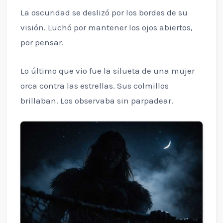
La oscuridad se deslizó por los bordes de su
visión. Luchó por mantener los ojos abiertos,
por pensar.
Lo último que vio fue la silueta de una mujer
orca contra las estrellas. Sus colmillos
brillaban. Los observaba sin parpadear.