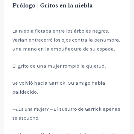
Prólogo | Gritos en la niebla
La niebla flotaba entre los árboles negros.
Varian entrecerró los ojos contra la penumbra,
una mano en la empuñadura de su espada.
El grito de una mujer rompió la quietud.
Se volvió hacia Garrick. Su amigo había
palidecido.
—
¿Es una mujer?
—El susurro de Garrick apenas
se escuchó.