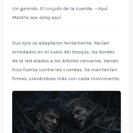
Un gemido. El crujido de la cuerda. —
Aquí.
Maldita sea, estoy aquí.
Sus ojos se adaptaron lentamente. Yacían
enredados en el suelo del bosque, los bordes
de la red atados a los árboles cercanos. Varian
hizo fuerza contra las cuerdas. Se mantenían
firmes, clavándose más con cada movimiento.