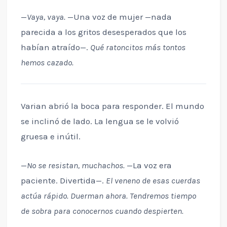
—
Vaya, vaya.
—Una voz de mujer —nada
parecida a los gritos desesperados que los
habían atraído—.
Qué ratoncitos más tontos
hemos cazado.
Varian abrió la boca para responder. El mundo
se inclinó de lado. La lengua se le volvió
gruesa e inútil.
—
No se resistan, muchachos.
—La voz era
paciente. Divertida—.
El veneno de esas cuerdas
actúa rápido. Duerman ahora. Tendremos tiempo
de sobra para conocernos cuando despierten.