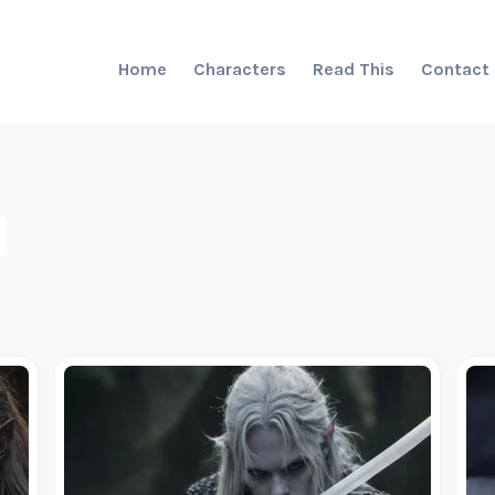
Home
Characters
Read This
Contact