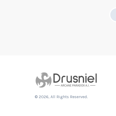
©
2026
, All Rights Reserved.