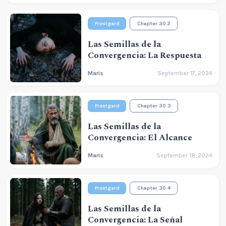
Frostgard
Chapter 30.2
Las Semillas de la
Convergencia: La Respuesta
Maris
September 17, 2024
Frostgard
Chapter 30.3
Las Semillas de la
Convergencia: El Alcance
Maris
September 18, 2024
Frostgard
Chapter 30.4
Las Semillas de la
Convergencia: La Señal