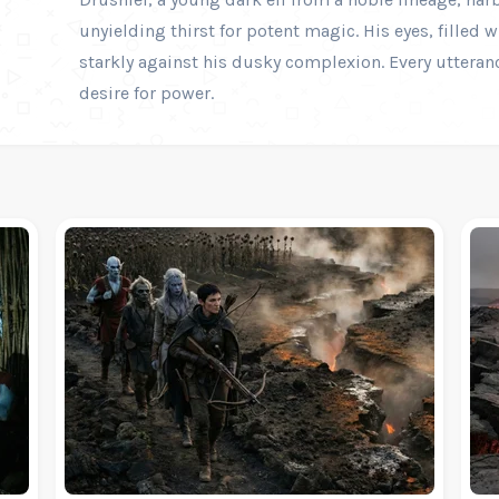
unyielding thirst for potent magic. His eyes, filled 
starkly against his dusky complexion. Every uttera
desire for power.