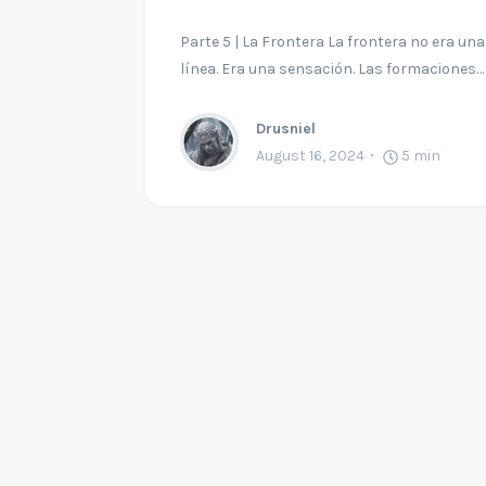
Parte 5 | La Frontera La frontera no era una
línea. Era una sensación. Las formaciones…
Drusniel
August 16, 2024
5
min