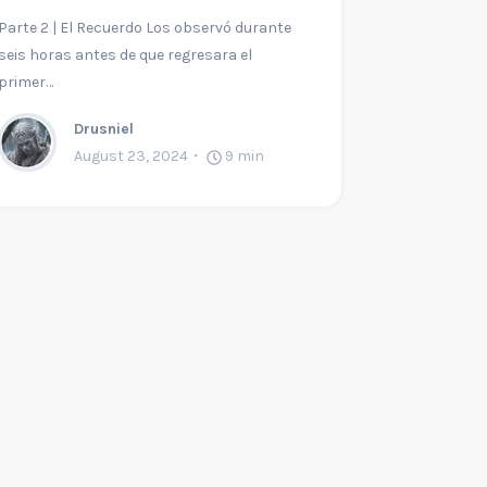
Parte 2 | El Recuerdo Los observó durante
seis horas antes de que regresara el
primer…
Drusniel
August 23, 2024
9
min